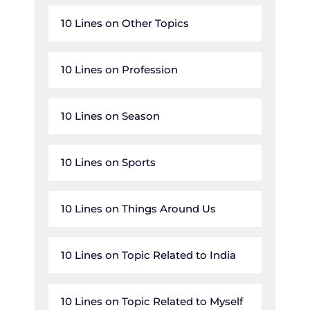
10 Lines on Other Topics
10 Lines on Profession
10 Lines on Season
10 Lines on Sports
10 Lines on Things Around Us
10 Lines on Topic Related to India
10 Lines on Topic Related to Myself