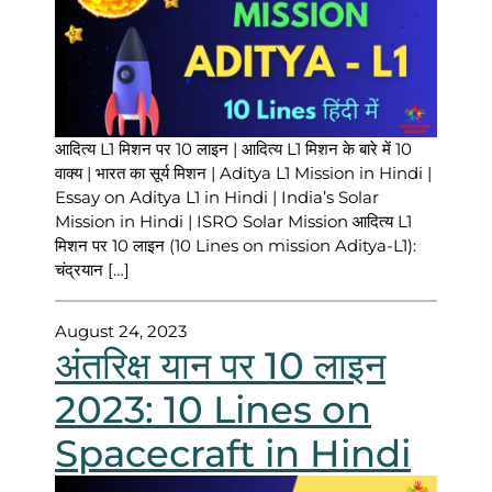
आदित्य L1 मिशन पर 10 लाइन | आदित्य L1 मिशन के बारे में 10
वाक्य | भारत का सूर्य मिशन | Aditya L1 Mission in Hindi |
Essay on Aditya L1 in Hindi | India’s Solar
Mission in Hindi | ISRO Solar Mission आदित्य L1
मिशन पर 10 लाइन (10 Lines on mission Aditya-L1):
चंद्रयान […]
August 24, 2023
अंतरिक्ष यान पर 10 लाइन
2023: 10 Lines on
Spacecraft in Hindi