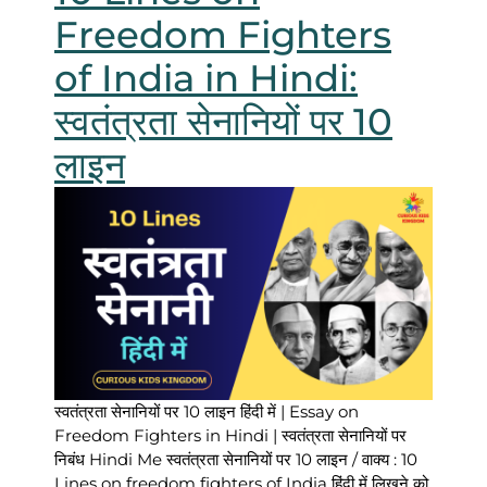
Freedom Fighters
of India in Hindi:
स्वतंत्रता सेनानियों पर 10
लाइन
स्वतंत्रता सेनानियों पर 10 लाइन हिंदी में | Essay on
Freedom Fighters in Hindi | स्वतंत्रता सेनानियों पर
निबंध Hindi Me स्वतंत्रता सेनानियों पर 10 लाइन / वाक्य : 10
Lines on freedom fighters of India हिंदी में लिखने को