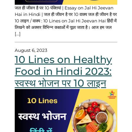
जल ही जीवन है पर 10 पंक्तियां | Essay on Jal Hi Jeevan
Hai in Hindi | जल ही जीवन है पर 10 वाक्य जल ही जीवन है पर
10 लाइन / वाक्य : 10 Lines on Jal Hi Jeevan Hai हिंदी में
लिखने को अक्सर विभिन्न कक्षाओं में पूछा जाता है। आज हम जल
[…]
August 6, 2023
10 Lines on Healthy
Food in Hindi 2023:
स्वस्थ भोजन पर 10 लाइन