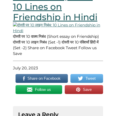
10 Lines on
Friendship in Hindi
दोस्ती पर 10 वाक्य निबंध (Short essay on Friendship)
दोस्ती पर 10 लाइन निबंध (Set -1) दोस्ती पर 10 पंक्तियाँ हिंदी में
(Set -2) Share on Facebook Tweet Follow us
Save
July 20, 2023
Share on Facebook
Tweet
Follow us
Save
Leave a Reply