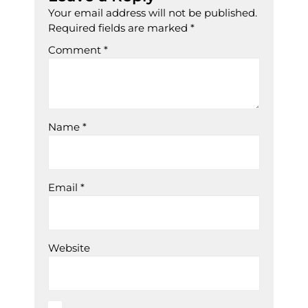
Your email address will not be published.
Required fields are marked
*
Comment
*
Name
*
Email
*
Website