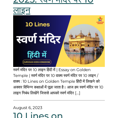
लाइन
स्वर्ण मंदिर पर 10 लाइन हिंदी में | Essay on Golden
Temple | स्वर्ण मंदिर पर 10 वाक्य स्वर्ण मंदिर पर 10 लाइन /
वाक्य : 10 Lines on Golden Temple हिंदी में लिखने को
अक्सर विभिन्न कक्षाओं में पूछा जाता है। आज हम स्वर्ण मंदिर पर 10
लाइन निबंध लिखेंगे जिससे आपको स्वर्ण मंदिर […]
August 6, 2023
10 Lines on