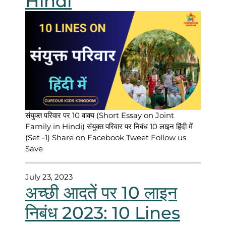
Hindi
संयुक्त परिवार पर 10 वाक्य (Short Essay on Joint
Family in Hindi) संयुक्त परिवार पर निबंध 10 लाइन हिंदी में
(Set -1) Share on Facebook Tweet Follow us
Save
July 23, 2023
अच्छी आदतें पर 10 लाइन
निबंध 2023: 10 Lines