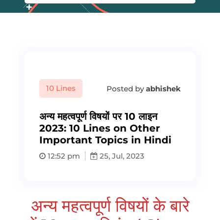
10 Lines
Posted by
abhishek
अन्य महत्वपूर्ण विषयों पर 10 लाइन
2023: 10 Lines on Other
Important Topics in Hindi
12:52 pm
25, Jul, 2023
अन्य महत्वपूर्ण विषयों के बारे