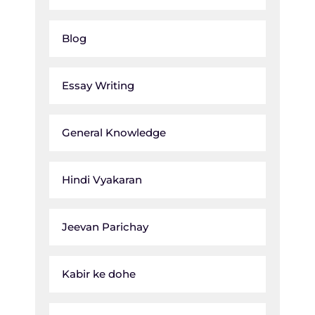
Blog
Essay Writing
General Knowledge
Hindi Vyakaran
Jeevan Parichay
Kabir ke dohe