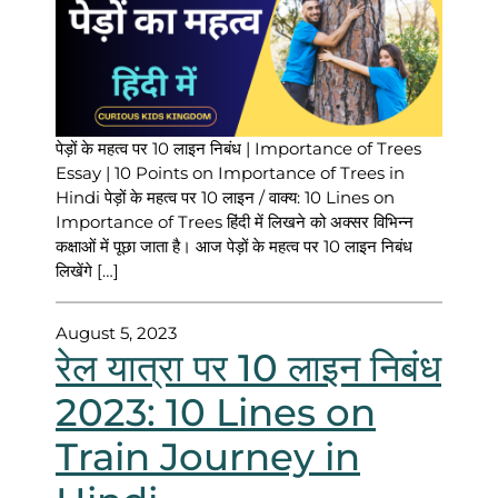
पेड़ों के महत्व पर 10 लाइन निबंध | Importance of Trees
Essay | 10 Points on Importance of Trees in
Hindi पेड़ों के महत्व पर 10 लाइन / वाक्य: 10 Lines on
Importance of Trees हिंदी में लिखने को अक्सर विभिन्न
कक्षाओं में पूछा जाता है। आज पेड़ों के महत्व पर 10 लाइन निबंध
लिखेंगे […]
August 5, 2023
रेल यात्रा पर 10 लाइन निबंध
2023: 10 Lines on
Train Journey in