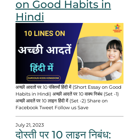
on Good Habits in
Hindi
अच्छी आदतों पर 10 पंक्तियाँ हिंदी में (Short Essay on Good
Habits in Hindi) अच्छी आदतें पर 10 वाक्य निबंध (Set -1)
अच्छी आदतें पर 10 लाइन हिंदी में (Set -2) Share on
Facebook Tweet Follow us Save
July 21, 2023
दोस्ती पर 10 लाइन निबंध: