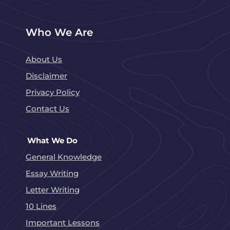
Who We Are
About Us
Disclaimer
Privacy Policy
Contact Us
What We Do
General Knowledge
Essay Writing
Letter Writing
10 Lines
Important Lessons