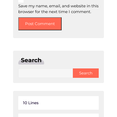
Save my name, email, and website in this
browser for the next time I comment.
Search
Search
10 Lines