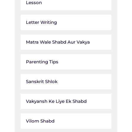
Lesson
Letter Writing
Matra Wale Shabd Aur Vakya
Parenting Tips
Sanskrit Shlok
Vakyansh Ke Liye Ek Shabd
Vilom Shabd