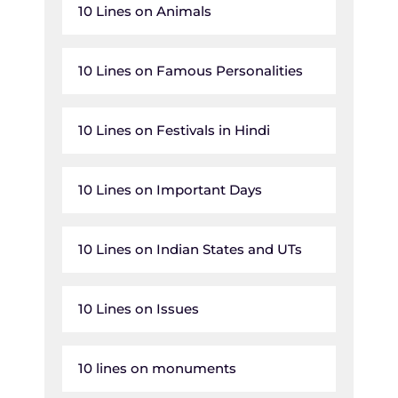
10 Lines on Animals
10 Lines on Famous Personalities
10 Lines on Festivals in Hindi
10 Lines on Important Days
10 Lines on Indian States and UTs
10 Lines on Issues
10 lines on monuments