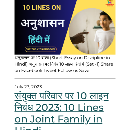
अनुशासन पर 10 वाक्य (Short Essay on Discipline in
Hindi) अनुशासन पर निबंध 10 लाइन हिंदी में (Set -1) Share
on Facebook Tweet Follow us Save
July 23, 2023
संयुक्त परिवार पर 10 लाइन
निबंध 2023: 10 Lines
on Joint Family in