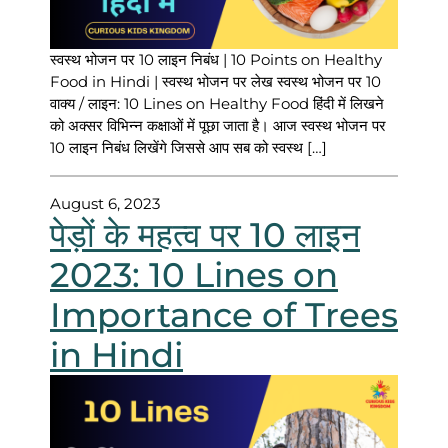
स्वस्थ भोजन पर 10 लाइन निबंध | 10 Points on Healthy
Food in Hindi | स्वस्थ भोजन पर लेख स्वस्थ भोजन पर 10
वाक्य / लाइन: 10 Lines on Healthy Food हिंदी में लिखने
को अक्सर विभिन्न कक्षाओं में पूछा जाता है। आज स्वस्थ भोजन पर
10 लाइन निबंध लिखेंगे जिससे आप सब को स्वस्थ […]
August 6, 2023
पेड़ों के महत्व पर 10 लाइन
2023: 10 Lines on
Importance of Trees
in Hindi