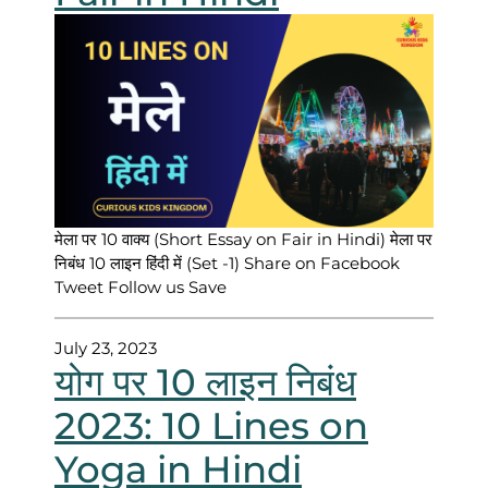
मेला पर 10 वाक्य (Short Essay on Fair in Hindi) मेला पर
निबंध 10 लाइन हिंदी में (Set -1) Share on Facebook
Tweet Follow us Save
July 23, 2023
योग पर 10 लाइन निबंध
2023: 10 Lines on
Yoga in Hindi