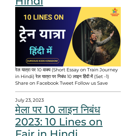
Hindi
रेल यात्रा पर 10 वाक्य (Short Essay on Train Journey
in Hindi) रेल यात्रा पर निबंध 10 लाइन हिंदी में (Set -1)
Share on Facebook Tweet Follow us Save
July 23, 2023
मेला पर 10 लाइन निबंध
2023: 10 Lines on
Fair in Hindi