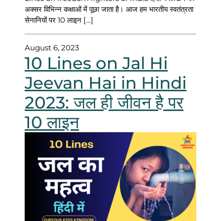
अक्सर विभिन्न कक्षाओं में पूछा जाता है। आज हम भारतीय स्वतंत्रता
सेनानियों पर 10 लाइन […]
August 6, 2023
10 Lines on Jal Hi
Jeevan Hai in Hindi
2023: जल ही जीवन है पर
10 लाइन