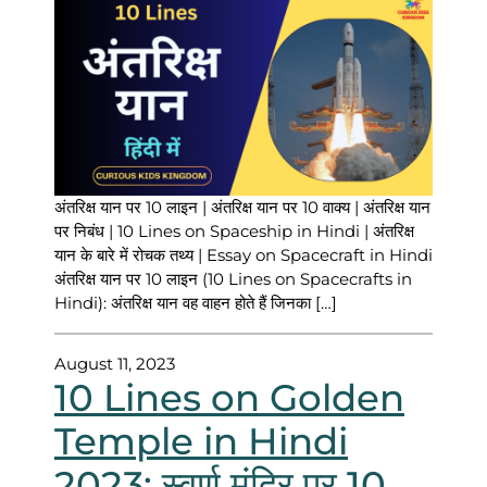
अंतरिक्ष यान पर 10 लाइन | अंतरिक्ष यान पर 10 वाक्य | अंतरिक्ष यान
पर निबंध | 10 Lines on Spaceship in Hindi | अंतरिक्ष
यान के बारे में रोचक तथ्य | Essay on Spacecraft in Hindi
अंतरिक्ष यान पर 10 लाइन (10 Lines on Spacecrafts in
Hindi): अंतरिक्ष यान वह वाहन होते हैं जिनका […]
August 11, 2023
10 Lines on Golden
Temple in Hindi
2023: स्वर्ण मंदिर पर 10