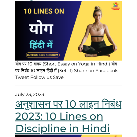
योग पर 10 वाक्य (Short Essay on Yoga in Hindi) योग
पर निबंध 10 लाइन हिंदी में (Set -1) Share on Facebook
Tweet Follow us Save
July 23, 2023
अनुशासन पर 10 लाइन निबंध
2023: 10 Lines on
Discipline in Hindi