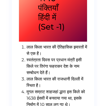
पंक्तियाँ
हिंदी में
(Set -1)
लाल किला भारत की ऐतिहासिक इमारतों में
से एक है।
स्वतंत्रता दिवस पर प्रधान मंत्री इसी
किले पर तिरंगा फहराकर देश के नाम
सम्बोधन देते हैं।
लाल किला भारत की राजधानी दिल्ली में
स्थित है।
मुगल सम्राट शाहजहां द्धारा इस किले को
1638 ईसवी में बनवाया गया था, इसके
निर्माण में 10 साल लग गए थे।