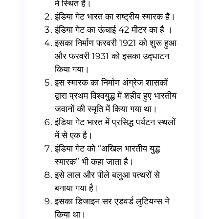
में स्थित है।
इंडिया गेट भारत का राष्ट्रीय स्मारक है।
इंडिया गेट का ऊंचाई 42 मीटर का है ।
इसका निर्माण फरवरी 1921 को शुरू हुआ
और फरवरी 1931 को इसका उद्घाटन
किया गया।
इस स्मारक का निर्माण अंग्रेज शासकों
द्वारा प्रथम विश्वयुद्ध में शहीद हुए भारतीय
जवानों की स्मृति में किया गया था।
इंडिया गेट भारत में प्रसिद्ध पर्यटन स्थलों
में से एक है।
इंडिया गेट को “अखिल भारतीय युद्ध
स्मारक” भी कहा जाता है।
इसे लाल और पीले बलुआ पत्थरों से
बनाया गया है।
इसका डिजाइन सर एडवर्ड लुटियन्स ने
किया था।