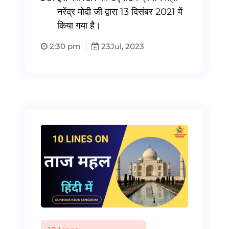
नरेंद्र मोदी जी द्वारा 13 दिसंबर 2021 में
किया गया है।
2:30 pm
23
Jul, 2023