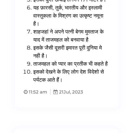
यह फ़ारसी, तुर्क, भारतीय और इस्लामी
वास्तुकला के मिश्रण का उत्कृष्ट नमूना
है।
शाहजहां ने अपने पत्नी बेगम मुमताज के
याद में ताजमहल को बनवाया है
इसके जैसी दूसरी इमारत पूरी दुनिया मे
नही है।
ताजमहल को प्यार का प्रतीक भी कहते है
इसको देखने के लिए लोग देश विदेशो से
पर्यटक आते हैं।
11:52 am
21
Jul, 2023