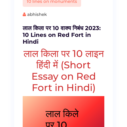
10 lines on monuments
abhishek
लाल किला पर 10 वाक्य निबंध 2023:
10 Lines on Red Fort in
Hindi
लाल किला पर 10 लाइन
हिंदी में (Short
Essay on Red
Fort in Hindi)
लाल किले
पर 10