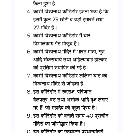
फैला हुआ है।
काशी विश्वनाथ कॉरिडोर इतना भव्य है कि
इसमें कुल 23 छोटी व बड़ी इमारतें तथा
27 मंदिर है।
काशी विश्वनाथ कॉरिडोर में चार
विशालकाय गेट मौजूद है।
काशी विश्वनाथ मंदिर में भारत माता, गुरु
आदि शंकराचार्य तथा अहिल्याबाई होल्कर
की प्रतिमा स्थापित की गई है।
काशी विश्वनाथ कॉरिडोर ललिता घाट को
विश्वनाथ मंदिर से जोड़ता है
इस कॉरिडोर में रुद्राक्ष, परिजात,
बेलपत्र, वट तथा अशोक आदि वृक्ष लगाए
गए हैं, जो महादेव को बहुत प्रिय है।
इस कॉरिडोर को बनाते समय 40 प्राचीन
मंदिरों का जीर्णोद्धार किया है।
इस कॉरिडोर का उद्घाटन प्रधानमंत्री