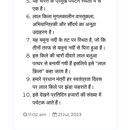
यह भारत के प्रमुख पर्यटन स्थलों में से
एक है।
लाल किला मुगलकालीन वास्तुकला,
अभियान्त्रिकी और सौंदर्य का अनूठा
उदाहरण है।
यह यमुना नदी के तट पर स्थित है, जो कि
तीनों तरफ से यमुना नदीं से घिरा हुआ है।
इस किले की चारों दीवारे लाल बलुआ
पत्थर से बनायीं गयी हैं इसलिये इसे “लाल
क़िला” कहा जाता है।
हमारे प्रधान मंत्री हर स्वतंत्रता दिवस
पर लाल किले पर झंडा फहराते हैं।
इसे देखने प्रतिदिन हजारों की संख्या में
पर्यटक आते हैं।
11:02 am
21
Jul, 2023