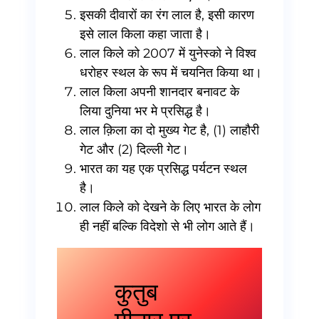
इसकी दीवारों का रंग लाल है, इसी कारण
इसे लाल किला कहा जाता है।
लाल किले को 2007 में युनेस्को ने विश्व
धरोहर स्थल के रूप में चयनित किया था।
लाल किला अपनी शानदार बनावट के
लिया दुनिया भर मे प्रसिद्ध है।
लाल क़िला का दो मुख्य गेट है, (1) लाहौरी
गेट और (2) दिल्ली गेट।
भारत का यह एक प्रसिद्ध पर्यटन स्थल
है।
लाल किले को देखने के लिए भारत के लोग
ही नहीं बल्कि विदेशो से भी लोग आते हैं।
कुतुब