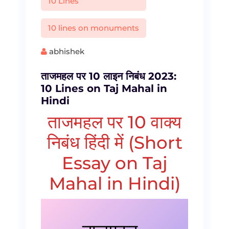
10 Lines
10 lines on monuments
abhishek
ताजमहल पर 10 लाइन निबंध 2023:
10 Lines on Taj Mahal in
Hindi
ताजमहल पर 10 वाक्य
निबंध हिंदी में (Short
Essay on Taj
Mahal in Hindi)