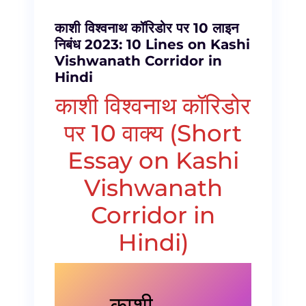
काशी विश्वनाथ कॉरिडोर पर 10 लाइन
निबंध 2023: 10 Lines on Kashi
Vishwanath Corridor in
Hindi
काशी विश्वनाथ कॉरिडोर
पर 10 वाक्य (Short
Essay on Kashi
Vishwanath
Corridor in
Hindi)
काशी