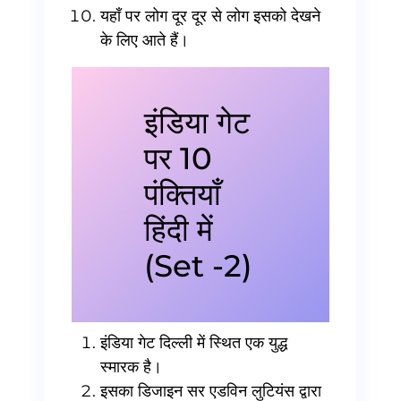
यहाँ पर लोग दूर दूर से लोग इसको देखने
के लिए आते हैं।
इंडिया गेट
पर 10
पंक्तियाँ
हिंदी में
(Set -2)
इंडिया गेट दिल्ली में स्थित एक युद्ध
स्मारक है।
इसका डिजाइन सर एडविन लुटियंस द्वारा