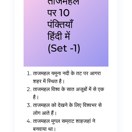
ताजमहल
पर 10
पंक्तियाँ
हिंदी में
(Set -1)
ताजमहल यमुना नदी के तट पर आगरा
शहर में स्थित है।
ताजमहल विश्व के सात अजूबों में से एक
है।
ताजमहल को देखने के लिए विश्वभर से
लोग आते हैं।
ताजमहल मुगल सम्राट शाहजहां ने
बनवाया था।