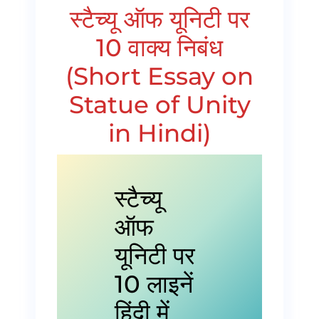
स्टैच्यू ऑफ यूनिटी पर
10 वाक्य निबंध
(Short Essay on
Statue of Unity
in Hindi)
स्टैच्यू
ऑफ
यूनिटी पर
10 लाइनें
हिंदी में