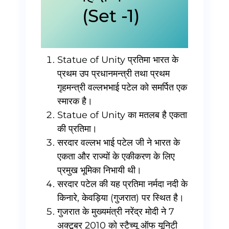
(Set -1)
Statue of Unity प्रतिमा भारत के
प्रथम उप प्रधानमन्त्री तथा प्रथम
गृहमन्त्री वल्लभभाई पटेल को समर्पित एक
स्मारक है।
Statue of Unity का मतलब है एकता
की प्रतिमा।
सरदार वल्लभ भाई पटेल जी ने भारत के
एकता और राज्यों के एकीकरण के लिए
प्रमुख भूमिका निभायी थी।
सरदार पटेल की यह प्रतिमा नर्मदा नदी के
किनारे, केवड़िया (गुजरात) पर स्थित है।
गुजरात के मुख्यमंत्री नरेंद्र मोदी ने 7
अक्टूबर 2010 को स्टैच्यू ऑफ यूनिटी