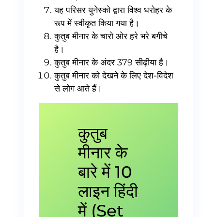
यह परिसर युनेस्को द्वारा विश्व धरोहर के
रूप में स्वीकृत किया गया है।
कुतुब मीनार के चारो ओर हरे भरे बगीचे
है।
कुतुब मीनार के अंदर 379 सीढ़ीया है।
कुतुब मीनार को देखने के लिए देश-विदेश
से लोग आते हैं।
कुतुब
मीनार के
बारे में 10
लाइन हिंदी
में (Set