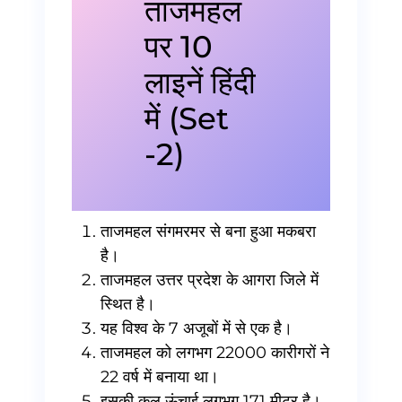
ताजमहल
पर 10
लाइनें हिंदी
में (Set
-2)
ताजमहल संगमरमर से बना हुआ मकबरा
है।
ताजमहल उत्तर प्रदेश के आगरा जिले में
स्थित है।
यह विश्व के 7 अजूबों में से एक है।
ताजमहल को लगभग 22000 कारीगरों ने
22 वर्ष में बनाया था।
इसकी कुल ऊंचाई लगभग 171 मीटर है।