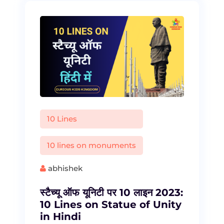
10 Lines
10 lines on monuments
abhishek
स्टैच्यू ऑफ यूनिटी पर 10 लाइन 2023:
10 Lines on Statue of Unity
in Hindi