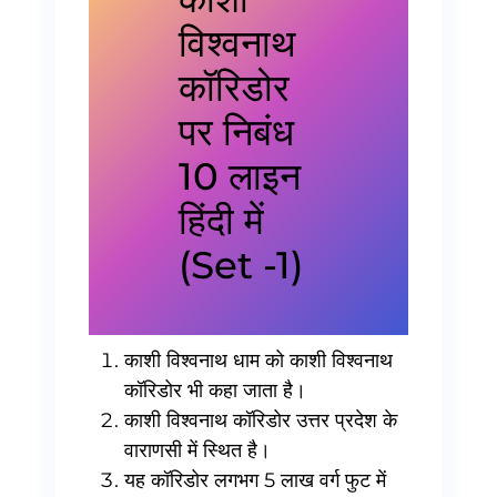
विश्वनाथ
कॉरिडोर
पर निबंध
10 लाइन
हिंदी में
(Set -1)
काशी विश्वनाथ धाम को काशी विश्वनाथ
कॉरिडोर भी कहा जाता है।
काशी विश्वनाथ कॉरिडोर उत्तर प्रदेश के
वाराणसी में स्थित है।
यह कॉरिडोर लगभग 5 लाख वर्ग फुट में