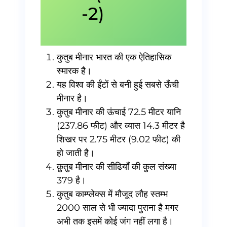
-2)
कुतुब मीनार भारत की एक ऐतिहासिक
स्मारक है।
यह विश्व की ईंटों से बनी हुई सबसे ऊँची
मीनार है।
कुतुब मीनार की ऊंचाई 72.5 मीटर यानि
(237.86 फीट) और व्यास 14.3 मीटर है
शिखर पर 2.75 मीटर (9.02 फीट) की
हो जाती है।
क़ुतुब मीनार की सीढियाँ की कुल संख्या
379 है।
कुतुब काम्प्लेक्स में मौजूद लौह स्तम्भ
2000 साल से भी ज्यादा पुराना है मगर
अभी तक इसमें कोई जंग नहीं लगा है।