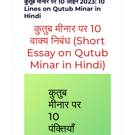
कुतुब मीनार पर 10 लाइन 2023: 10
Lines on Qutub Minar in
Hindi
कुतुब मीनार पर 10
वाक्य निबंध (Short
Essay on Qutub
Minar in Hindi)
कुतुब
मीनार पर
10
पंक्तियाँ