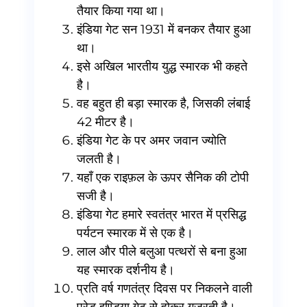
तैयार किया गया था।
इंडिया गेट सन 1931 में बनकर तैयार हुआ
था।
इसे अखिल भारतीय युद्ध स्मारक भी कहते
है।
वह बहुत ही बड़ा स्मारक है, जिसकी लंबाई
42 मीटर है।
इंडिया गेट के पर अमर जवान ज्योति
जलती है।
यहाँ एक राइफ़ल के ऊपर सैनिक की टोपी
सजी है।
इंडिया गेट हमारे स्वतंत्र भारत में प्रसिद्ध
पर्यटन स्मारक में से एक है।
लाल और पीले बलुआ पत्थरों से बना हुआ
यह स्मारक दर्शनीय है।
प्रति वर्ष गणतंत्र दिवस पर निकलने वाली
परेड इण्डिया गेट से होकर गुज़रती है।