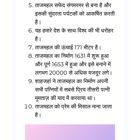
ताजमहल सफेद संगमरमर से बना है और
इसकी सुंदरता पर्यटकों को आकर्षित करती
है।
यह हमारे देश के साथ विश्व की भी धरोहर
है।
ताजमहल की ऊंचाई 171 मीटर है।
ताजमहल का निर्माण 1631 में शुरू हुआ
और पूर्ण 1653 में हुआ और इसे बनाने में
लगभग 20000 से अधिक मजदुर लगे।
शाहजहां ने ताजमहल का निर्माण अपनी
सभी पत्नियों में सबसे प्रिय तीसरी पत्नी
मुमताज़ की याद में करवाया था।
ताजमहल को प्रेम की मिसाल माना जाता
है।