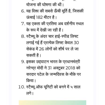
योजना की घोषणा की थी।
यह विश्व की सबसे ऊँची मूर्ति है, जिसकी
ऊंचाई 182 मीटर है।
यह एकता की प्रतिमा अब दर्शनीय स्थल
के रूप में देखी जा रही है।
स्टैच्यू के अंदर चार हाई-स्पीड लिफ्ट
लगाई गई हैं प्रत्येक लिफ्ट केवल 30
सेकंड में 26 लोगों को शीर्ष पर ले जा
सकती है।
इसका उद्घाटन भारत के प्रधानमंत्री
नरेन्द्र मोदी ने 31 अक्टूबर 2018 को
सरदार पटेल के जन्मदिवस के मौके पर
किया।
स्टैच्यू ऑफ यूनिटी को बनने में ५ साल
लगे।