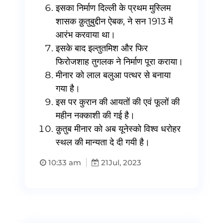
इसका निर्माण दिल्ली के प्रथम मुस्लिम
शासक क़ुतुबुद्दीन ऐबक, ने सन 1913 में
आरंभ करवाया था।
इसके बाद इल्तुतमिश और फिर
फिरोजशाह तुगलक ने निर्माण पूरा कराया।
मीनार को लाल बलुआ पत्थर से बनाया
गया है।
इस पर कुरान की आयतों की एवं फूलों की
महीन नक्काशी की गई है।
क़ुतुब मीनार को अब यूनेस्को विश्व धरोहर
स्थल की मान्यता दे दी गयी है।
10:33 am
21
Jul, 2023