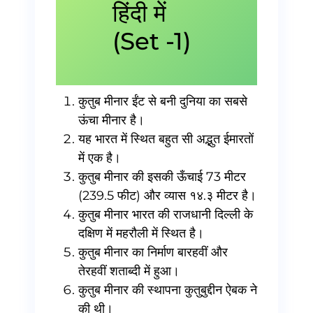
हिंदी में
(Set -1)
कुतुब मीनार ईंट से बनी दुनिया का सबसे
ऊंचा मीनार है।
यह भारत में स्थित बहुत सी अद्भुत ईमारतों
में एक है।
कुतुब मीनार की इसकी ऊँचाई 73 मीटर
(239.5 फीट) और व्यास १४.३ मीटर है।
कुतुब मीनार भारत की राजधानी दिल्ली के
दक्षिण में महरौली में स्थित है।
कुतुब मीनार का निर्माण बारहवीं और
तेरहवीं शताब्दी में हुआ।
कुतुब मीनार की स्थापना कुतुबुद्दीन ऐबक ने
की थी।