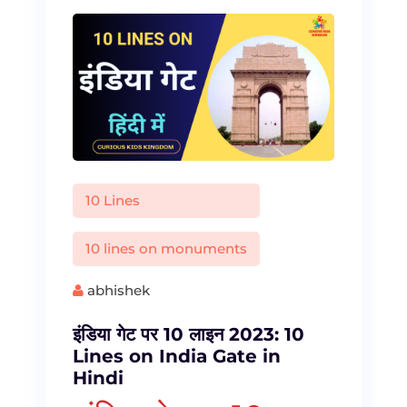
10 Lines
10 lines on monuments
abhishek
इंडिया गेट पर 10 लाइन 2023: 10
Lines on India Gate in
Hindi