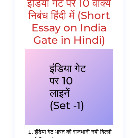
इंडिया गेट पर 10 वाक्य
निबंध हिंदी में (Short
Essay on India
Gate in Hindi)
इंडिया गेट
पर 10
लाइनें
(Set -1)
इंडिया गेट भारत की राजधानी नयी दिल्ली