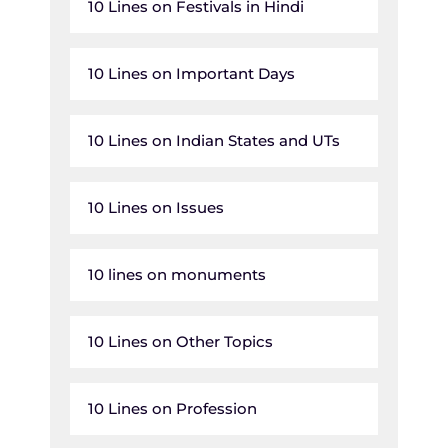
10 Lines on Festivals in Hindi
10 Lines on Important Days
10 Lines on Indian States and UTs
10 Lines on Issues
10 lines on monuments
10 Lines on Other Topics
10 Lines on Profession