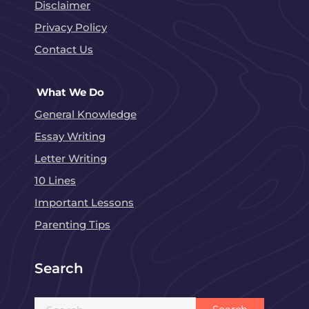
Disclaimer
Privacy Policy
Contact Us
What We Do
General Knowledge
Essay Writing
Letter Writing
10 Lines
Important Lessons
Parenting Tips
Search
Search