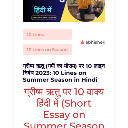
10 Lines
abhishek
10 Lines on Season
ग्रीष्म ऋतु (गर्मी का मौसम) पर 10 लाइन
निबंध 2023: 10 Lines on
Summer Season in Hindi
ग्रीष्म ऋतु पर 10 वाक्य
हिंदी में (Short
Essay on
Summer Season