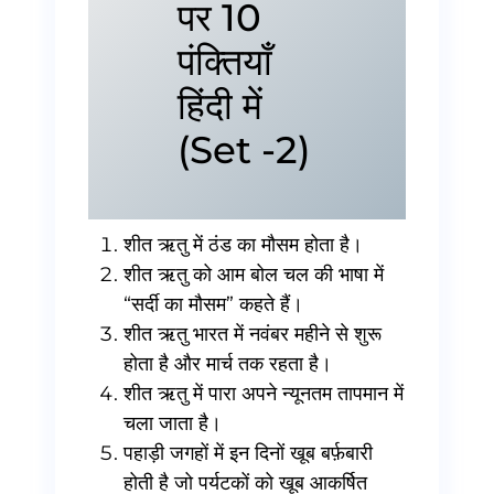
पर 10
पंक्तियाँ
हिंदी में
(Set -2)
शीत ऋतु में ठंड का मौसम होता है।
शीत ऋतु को आम बोल चल की भाषा में
“सर्दी का मौसम” कहते हैं।
शीत ऋतु भारत में नवंबर महीने से शुरू
होता है और मार्च तक रहता है।
शीत ऋतु में पारा अपने न्यूनतम तापमान में
चला जाता है।
पहाड़ी जगहों में इन दिनों खूब बर्फ़बारी
होती है जो पर्यटकों को खूब आकर्षित