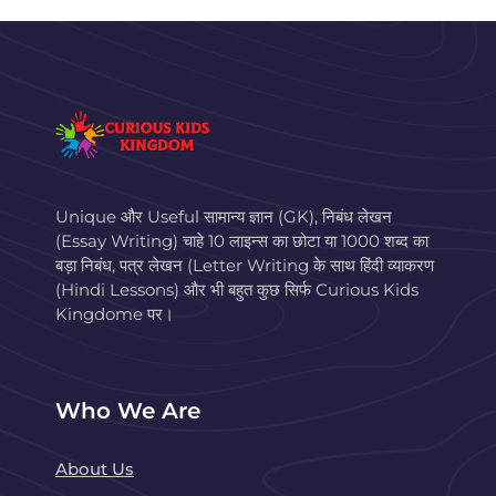
Unique और Useful सामान्य ज्ञान (GK), निबंध लेखन
(Essay Writing) चाहे 10 लाइन्स का छोटा या 1000 शब्द का
बड़ा निबंध, पत्र लेखन (Letter Writing के साथ हिंदी व्याकरण
(Hindi Lessons) और भी बहुत कुछ सिर्फ Curious Kids
Kingdome पर।
Who We Are
About Us