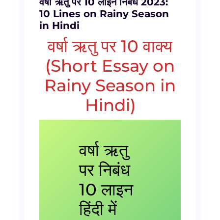
वर्षा ऋतु पर 10 लाइन निबंध 2023:
10 Lines on Rainy Season
in Hindi
वर्षा ऋतु पर 10 वाक्य
(Short Essay on
Rainy Season in
Hindi)
वर्षा ऋतु
पर निबंध
10 लाइन
हिंदी में