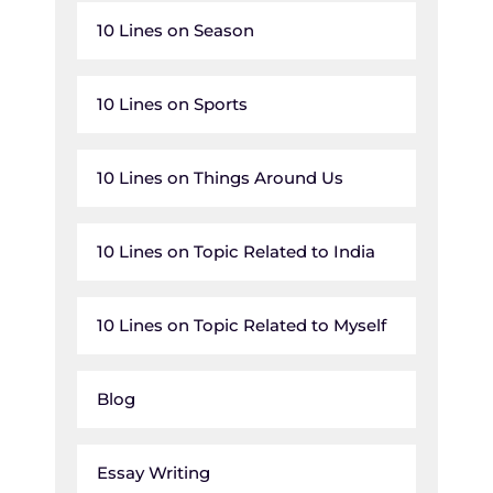
10 Lines on Season
10 Lines on Sports
10 Lines on Things Around Us
10 Lines on Topic Related to India
10 Lines on Topic Related to Myself
Blog
Essay Writing