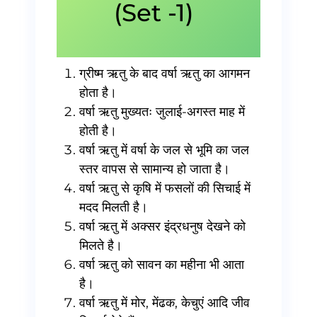
(Set -1)
ग्रीष्म ऋतु के बाद वर्षा ऋतु का आगमन
होता है।
वर्षा ऋतु मुख्यतः जुलाई-अगस्त माह में
होती है।
वर्षा ऋतु में वर्षा के जल से भूमि का जल
स्तर वापस से सामान्य हो जाता है।
वर्षा ऋतु से कृषि में फसलों की सिचाई में
मदद मिलती है।
वर्षा ऋतु में अक्सर इंद्रधनुष देखने को
मिलते है।
वर्षा ऋतु को सावन का महीना भी आता
है।
वर्षा ऋतु में मोर, मेंढक, केचुएं आदि जीव