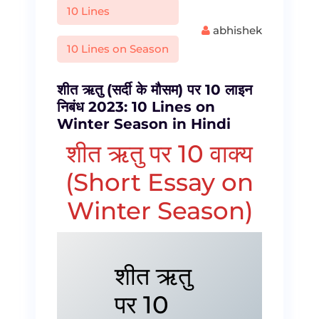
10 Lines
abhishek
10 Lines on Season
शीत ऋतु (सर्दी के मौसम) पर 10 लाइन
निबंध 2023: 10 Lines on
Winter Season in Hindi
शीत ऋतु पर 10 वाक्य
(Short Essay on
Winter Season)
शीत ऋतु
पर 10