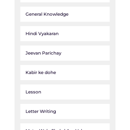
General Knowledge
Hindi Vyakaran
Jeevan Parichay
Kabir ke dohe
Lesson
Letter Writing