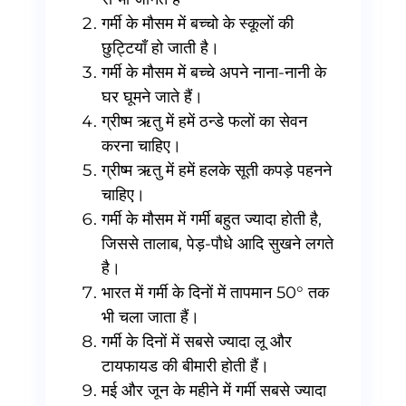
गर्मी के मौसम में बच्चो के स्कूलों की
छुट्टियाँ हो जाती है।
गर्मी के मौसम में बच्चे अपने नाना-नानी के
घर घूमने जाते हैं।
ग्रीष्म ऋतु में हमें ठन्डे फलों का सेवन
करना चाहिए।
ग्रीष्म ऋतु में हमें हलके सूती कपड़े पहनने
चाहिए।
गर्मी के मौसम में गर्मी बहुत ज्यादा होती है,
जिससे तालाब, पेड़-पौधे आदि सुखने लगते
है।
भारत में गर्मी के दिनों में तापमान 50° तक
भी चला जाता हैं।
गर्मी के दिनों में सबसे ज्यादा लू और
टायफायड की बीमारी होती हैं।
मई और जून के महीने में गर्मी सबसे ज्यादा