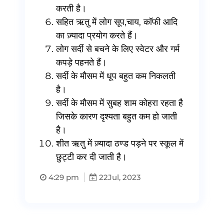
करती है।
सहित ऋतु में लोग सूप,चाय, कॉफी आदि
का ज़्यादा प्रयोग करते हैं।
लोग सर्दी से बचने के लिए स्वेटर और गर्म
कपड़े पहनते हैं।
सर्दी के मौसम में धूप बहुत कम निकलती
है।
सर्दी के मौसम में सुबह शाम कोहरा रहता है
जिसके कारण दृश्यता बहुत कम हो जाती
है।
शीत ऋतु में ज़्यादा ठण्ड पड़ने पर स्कूल में
छुट्टी कर दी जाती है।
4:29 pm
22
Jul, 2023