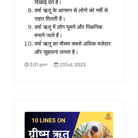
दिखाई देते हैं।
वर्षा ऋतु के आगमन से लोगो को गर्मी से
राहत मिलती है।
वर्षा ऋतु में लोग घुमने और पिकनिक
मनाने जाते है।
वर्षा ऋतु का मौसम सबसे अधिक मज़ेदार
और सुहावना लगता है।
3:31 pm
23
Jul, 2023