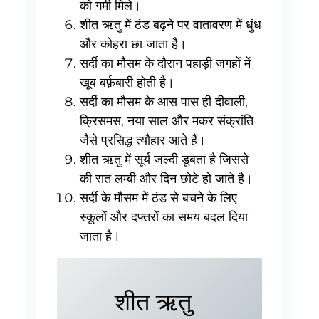
को गर्मी मिले।
शीत ऋतु में ठंड बढ़ने पर वातावरण में धुंध
और कोहरा छा जाता है।
सर्दी का मौसम के दौरान पहाड़ी जगहों में
खूब बर्फ़बारी होती है।
सर्दी का मौसम के आस पास ही दीवाली,
क्रिसमस, नया साल और मकर संक्रांति
जैसे प्रसिद्ध त्यौहार आते हैं।
शीत ऋतु में सूर्य जल्दी डूबता है जिससे
की रात लम्बी और दिन छोटे हो जाते है।
सर्दी के मौसम में ठंड से बचने के लिए
स्कूलों और दफ्तरों का समय बदल दिया
जाता है।
शीत ऋतु