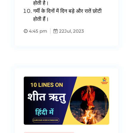
होती है।
गर्मी के दिनों में दिन बड़े और रातें छोटी
होती हैं।
4:45 pm
22
Jul, 2023