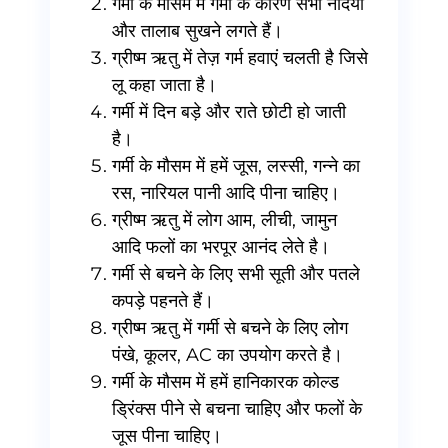
गर्मी के मौसम में गर्मी के कारण सभी नदियाँ
और तालाब सुखने लगते हैं।
ग्रीष्म ऋतु में तेज़ गर्म हवाएं चलती है जिसे
लू कहा जाता है।
गर्मी में दिन बड़े और राते छोटी हो जाती
है।
गर्मी के मौसम में हमें जूस, लस्सी, गन्ने का
रस, नारियल पानी आदि पीना चाहिए।
ग्रीष्म ऋतु में लोग आम, लीची, जामुन
आदि फलों का भरपूर आनंद लेते है।
गर्मी से बचने के लिए सभी सूती और पतले
कपड़े पहनते हैं।
ग्रीष्म ऋतु में गर्मी से बचने के लिए लोग
पंखे, कूलर, AC का उपयोग करते है।
गर्मी के मौसम में हमें हानिकारक कोल्ड
ड्रिंक्स पीने से बचना चाहिए और फलों के
जूस पीना चाहिए।