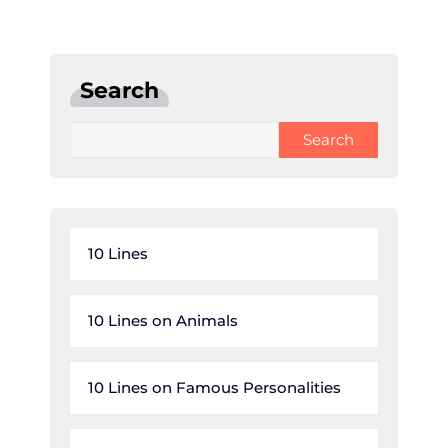
Search
Search
10 Lines
10 Lines on Animals
10 Lines on Famous Personalities