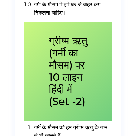
गर्मी के मौसम में हमें घर से बाहर कम
निकलना चाहिए।
ग्रीष्म ऋतु
(गर्मी का
मौसम) पर
10 लाइन
हिंदी में
(Set -2)
गर्मी के मौसम को हम ग्रीष्म ऋतु के नाम
से भी जानते हैं