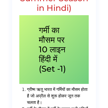
in Hindi)
गर्मी का
मौसम पर
10 लाइन
हिंदी में
(Set -1)
ग्रीष्म ऋतु भारत में गर्मियों का मौसम होता
है जो अप्रैल से शुरू होकर जून तक
चलता है।