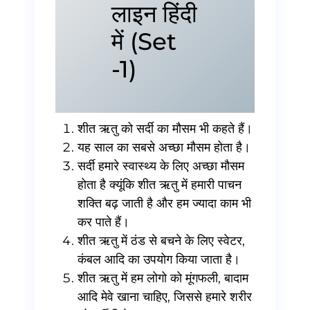
लाइन हिंदी
में (Set
-1)
शीत ऋतु को सर्दी का मौसम भी कहते हैं।
यह साल का सबसे अच्छा मौसम होता है।
सर्दी हमारे स्वास्थ्य के लिए अच्छा मौसम
होता है क्यूंकि शीत ऋतु में हमारी पाचन
शक्ति बढ़ जाती है और हम ज्यादा काम भी
कर पाते हैं।
शीत ऋतु में ठंड से बचने के लिए स्वेटर,
कंबल आदि का उपयोग किया जाता है।
शीत ऋतु में हम लोगो को मूंगफली, बादाम
आदि मेवे खाना चाहिए, जिससे हमारे शरीर