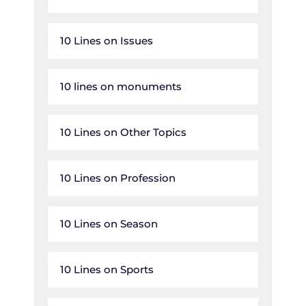
10 Lines on Issues
10 lines on monuments
10 Lines on Other Topics
10 Lines on Profession
10 Lines on Season
10 Lines on Sports