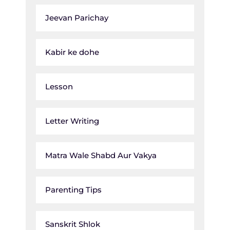
Jeevan Parichay
Kabir ke dohe
Lesson
Letter Writing
Matra Wale Shabd Aur Vakya
Parenting Tips
Sanskrit Shlok