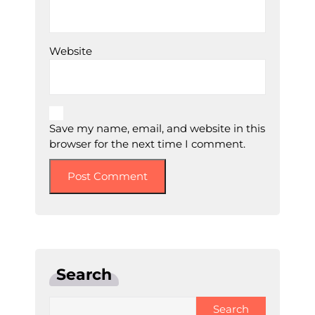
Website
Save my name, email, and website in this
browser for the next time I comment.
Search
Search