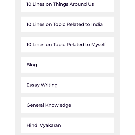
10 Lines on Things Around Us
10 Lines on Topic Related to India
10 Lines on Topic Related to Myself
Blog
Essay Writing
General Knowledge
Hindi Vyakaran