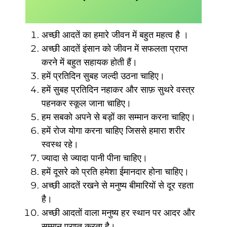
अच्छी आदतें का हमारे जीवन में बहुत महत्व है ।
अच्छी आदतें इंसान को जीवन में सफलता प्राप्त
करने में बहुत सहायक होती हैं।
हमें प्रतिदिन सुबह जल्दी उठना चाहिए।
हमें सुबह प्रतिदिन नहाकर और साफ़ सुथरे वस्त्र
पहनकर स्कूल जाना चाहिए।
हम सबको अपने से बड़ों का सम्मान करना चाहिए।
हमें रोज योगा करना चाहिए जिससे हमारा शरीर
स्वस्थ रहे।
ज्यादा से ज्यादा पानी पीना चाहिए।
हमें दूसरे को प्रति हमेशा ईमानदार होना चाहिए।
अच्छी आदतें रखने से मनुष्य बीमारियों से दूर रहता
है।
अच्छी आदतों वाला मनुष्य हर स्थान पर आदर और
सम्मान प्राप्त करता है।