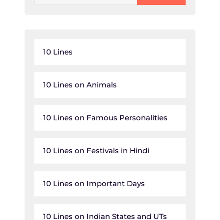
10 Lines
10 Lines on Animals
10 Lines on Famous Personalities
10 Lines on Festivals in Hindi
10 Lines on Important Days
10 Lines on Indian States and UTs