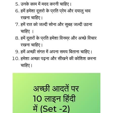
उनके काम में मदद करनी चाहिए।
हमें हमेशा दूसरो के प्रति प्रेम और दयालु भाव
रखना चाहिए।
हमें रात को जल्दी सोना और सुबह जल्दी उठना
चाहिए ।
हमें दूसरों के प्रति हमेशा विनम्र और अच्छे विचार
रखना चाहिए।
हमें अच्छी संगत में अपना समय बिताना चाहिए।
हमेशा अच्छा पढ़ना और सीखने की कोशिश करना
चाहिए।
अच्छी आदतें पर
10 लाइन हिंदी
में (Set -2)