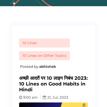
10 Lines
10 Lines on Other Topics
Posted by
abhishek
अच्छी आदतें पर 10 लाइन निबंध 2023:
10 Lines on Good Habits in
Hindi
9:00 am
21, Jul, 2023