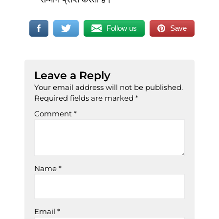
Follow us
Save
Leave a Reply
Your email address will not be published.
Required fields are marked
*
Comment
*
Name
*
Email
*