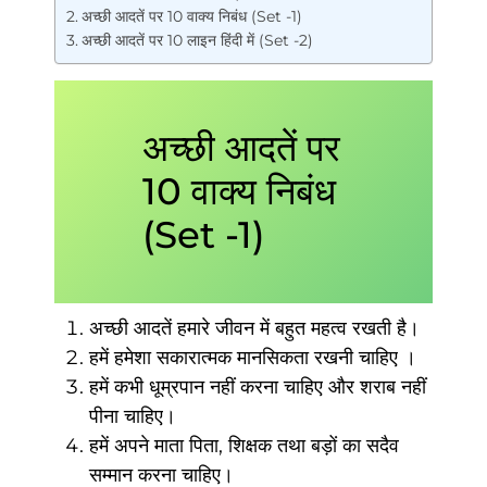
अच्छी आदतें पर 10 वाक्य निबंध (Set -1)
अच्छी आदतें पर 10 लाइन हिंदी में (Set -2)
अच्छी आदतें पर
10 वाक्य निबंध
(Set -1)
अच्छी आदतें हमारे जीवन में बहुत महत्व रखती है।
हमें हमेशा सकारात्मक मानसिकता रखनी चाहिए ।
हमें कभी धूम्रपान नहीं करना चाहिए और शराब नहीं
पीना चाहिए।
हमें अपने माता पिता, शिक्षक तथा बड़ों का सदैव
सम्मान करना चाहिए।