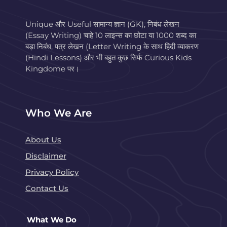
Unique और Useful सामान्य ज्ञान (GK), निबंध लेखन
(Essay Writing) चाहे 10 लाइन्स का छोटा या 1000 शब्द का
बड़ा निबंध, पत्र लेखन (Letter Writing के साथ हिंदी व्याकरण
(Hindi Lessons) और भी बहुत कुछ सिर्फ Curious Kids
Kingdome पर।
Who We Are
About Us
Disclaimer
Privacy Policy
Contact Us
What We Do