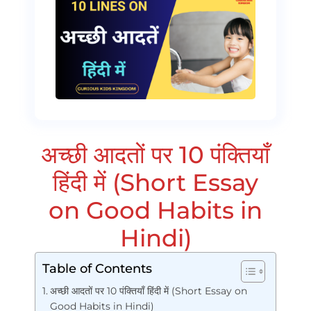
अच्छी आदतों पर 10 पंक्तियाँ
हिंदी में (Short Essay
on Good Habits in
Hindi)
Table of Contents
अच्छी आदतों पर 10 पंक्तियाँ हिंदी में (Short Essay on
Good Habits in Hindi)