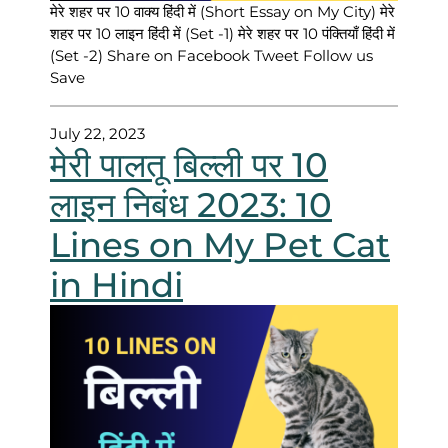
मेरे शहर पर 10 वाक्य हिंदी में (Short Essay on My City) मेरे
शहर पर 10 लाइन हिंदी में (Set -1) मेरे शहर पर 10 पंक्तियाँ हिंदी में
(Set -2) Share on Facebook Tweet Follow us
Save
July 22, 2023
मेरी पालतू बिल्ली पर 10
लाइन निबंध 2023: 10
Lines on My Pet Cat
in Hindi