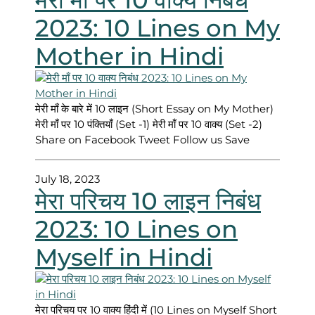
2023: 10 Lines on My
Mother in Hindi
मेरी माँ के बारे में 10 लाइन (Short Essay on My Mother)
मेरी माँ पर 10 पंक्तियाँ (Set -1) मेरी माँ पर 10 वाक्य (Set -2)
Share on Facebook Tweet Follow us Save
July 18, 2023
मेरा परिचय 10 लाइन निबंध
2023: 10 Lines on
Myself in Hindi
मेरा परिचय पर 10 वाक्य हिंदी में (10 Lines on Myself Short