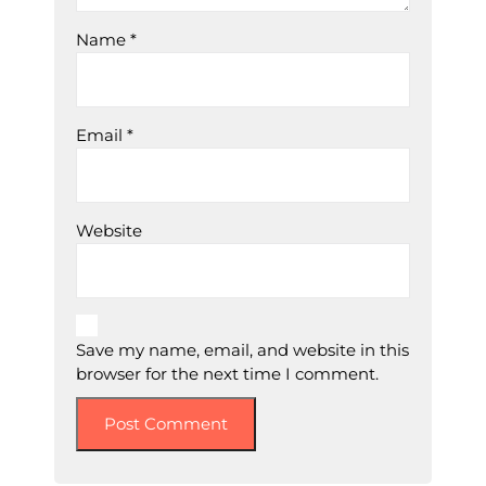
Name
*
Email
*
Website
Save my name, email, and website in this
browser for the next time I comment.