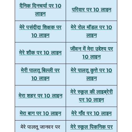
दैनिक दिनचर्या पर 10
परिवार पर 10 लाइन
लाइन
मेरे पसंदीदा शिक्षक पर
मेरे रोल मॉडल पर 10
10 लाइन
लाइन
जीवन में मेरा उद्देश्य पर
मेरे शौक पर 10 लाइन
10 लाइन
मेरी पालतू बिल्ली पर
मेरे पालतू कुत्ते पर 10
10 लाइन
लाइन
मेरे स्कूल की लाइब्रेरी
मेरा शहर पर 10 लाइन
पर 10 लाइन
मेरा बाग पर 10 लाइन
मेरे गाँव पर 10 लाइन
मेरे पालतू जानवर पर
मेरे स्कूल पिकनिक पर