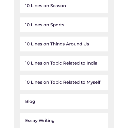
10 Lines on Season
10 Lines on Sports
10 Lines on Things Around Us
10 Lines on Topic Related to India
10 Lines on Topic Related to Myself
Blog
Essay Writing