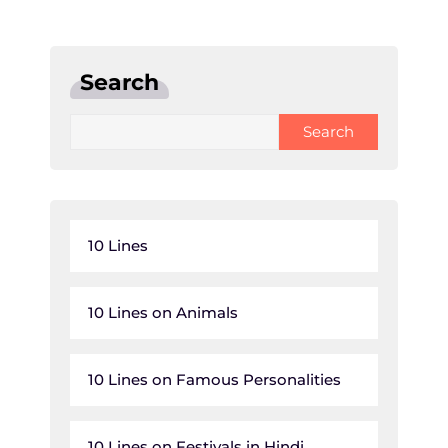
Search
Search
10 Lines
10 Lines on Animals
10 Lines on Famous Personalities
10 Lines on Festivals in Hindi