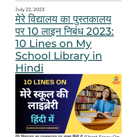
July 22, 2023
मेरे विद्यालय का पुस्तकालय
पर 10 लाइन निबंध 2023:
10 Lines on My
School Library in
Hindi
मेरे विद्यालय का पुस्तकालय पर वाक्य हिंदी में (Short Essay On