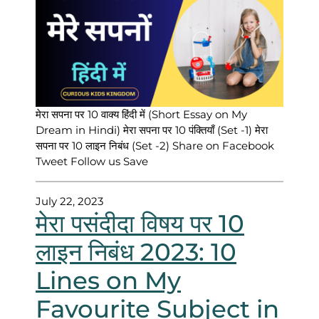
मेरा सपना पर 10 वाक्य हिंदी में (Short Essay on My
Dream in Hindi) मेरा सपना पर 10 पंक्तियाँ (Set -1) मेरा
सपना पर 10 लाइन निबंध (Set -2) Share on Facebook
Tweet Follow us Save
July 22, 2023
मेरा पसंदीदा विषय पर 10
लाइन निबंध 2023: 10
Lines on My
Favourite Subject in