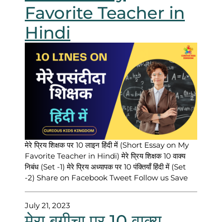
Favorite Teacher in
Hindi
मेरे प्रिय शिक्षक पर 10 लाइन हिंदी में (Short Essay on My
Favorite Teacher in Hindi) मेरे प्रिय शिक्षक 10 वाक्य
निबंध (Set -1) मेरे प्रिय अध्यापक पर 10 पंक्तियाँ हिंदी में (Set
-2) Share on Facebook Tweet Follow us Save
July 21, 2023
मेरा बगीचा पर 10 वाक्य