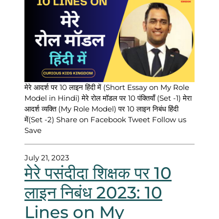
मेरे आदर्श पर 10 लाइन हिंदी में (Short Essay on My Role
Model in Hindi) मेरे रोल मॉडल पर 10 पंक्तियाँ (Set -1) मेरा
आदर्श व्यक्ति (My Role Model) पर 10 लाइन निबंध हिंदी
में(Set -2) Share on Facebook Tweet Follow us
Save
July 21, 2023
मेरे पसंदीदा शिक्षक पर 10
लाइन निबंध 2023: 10
Lines on My