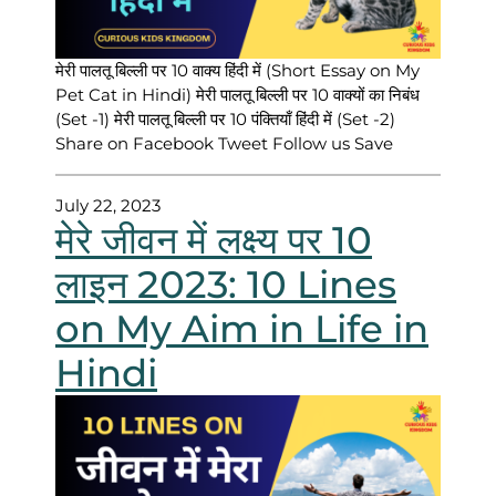
मेरी पालतू बिल्ली पर 10 वाक्य हिंदी में (Short Essay on My
Pet Cat in Hindi) मेरी पालतू बिल्ली पर 10 वाक्यों का निबंध
(Set -1) मेरी पालतू बिल्ली पर 10 पंक्तियाँ हिंदी में (Set -2)
Share on Facebook Tweet Follow us Save
July 22, 2023
मेरे जीवन में लक्ष्य पर 10
लाइन 2023: 10 Lines
on My Aim in Life in
Hindi