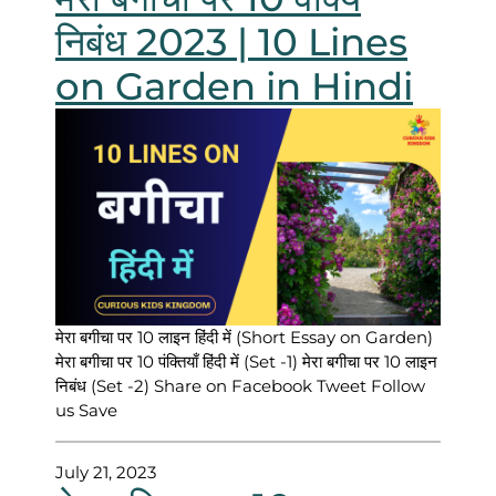
निबंध 2023 | 10 Lines
on Garden in Hindi
मेरा बगीचा पर 10 लाइन हिंदी में (Short Essay on Garden)
मेरा बगीचा पर 10 पंक्तियाँ हिंदी में (Set -1) मेरा बगीचा पर 10 लाइन
निबंध (Set -2) Share on Facebook Tweet Follow
us Save
July 21, 2023