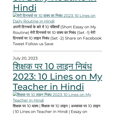
Hindi
अपनी दिनचर्या के बारे में 10 पंक्तियाँ (Short Essay on My
Routine) मेरी दिनचर्या पर 10 वाक्य का निबंध (Set -1) मेरी
दिनचर्या पर 10 लाइन निबंध (Set -2) Share on Facebook
Tweet Follow us Save
July 20, 2023
शिक्षक पर 10 लाइन निबंध
2023: 10 Lines on My
Teacher in Hindi
शिक्षक पर 10 वाक्य | शिक्षक पर 10 लाइन | अध्यापक पर 10 लाइन
| 10 Lines on Teacher in Hindi | Essay on