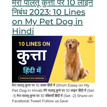
मेरा पालतू कुत्ता पर 10 लाइन
निबंध 2023: 10 Lines
on My Pet Dog in
Hindi
मेरा पालतू कुत्ता पर 10 वाक्य हिंदी में (Short Essay on My
Pet Dog in Hindi) मेरे पालतू कुत्ते पर 10 लाइन हिंदी में (Set
-1) मेरा पालतू कुत्ता पर 10 पंक्तियाँ हिंदी में (Set -2) Share on
Facebook Tweet Follow us Save