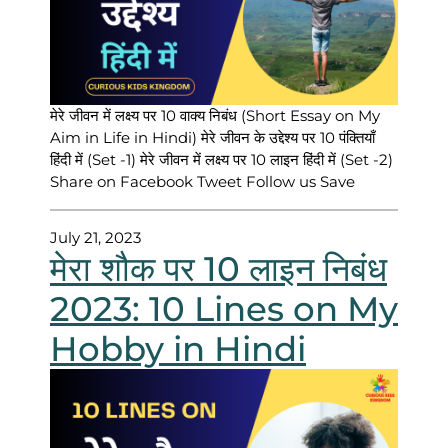
मेरे जीवन में लक्ष्य पर 10 वाक्य निबंध (Short Essay on My
Aim in Life in Hindi) मेरे जीवन के उद्देश्य पर 10 पंक्तियाँ
हिंदी में (Set -1) मेरे जीवन में लक्ष्य पर 10 लाइन हिंदी में (Set -2)
Share on Facebook Tweet Follow us Save
July 21, 2023
मेरा शौक पर 10 लाइन निबंध
2023: 10 Lines on My
Hobby in Hindi