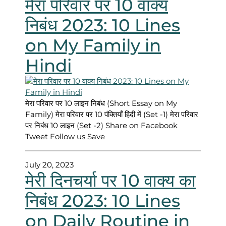
मेरा परिवार पर 10 वाक्य
निबंध 2023: 10 Lines
on My Family in
Hindi
मेरा परिवार पर 10 लाइन निबंध (Short Essay on My
Family) मेरा परिवार पर 10 पंक्तियाँ हिंदी में (Set -1) मेरा परिवार
पर निबंध 10 लाइन (Set -2) Share on Facebook
Tweet Follow us Save
July 20, 2023
मेरी दिनचर्या पर 10 वाक्य का
निबंध 2023: 10 Lines
on Daily Routine in