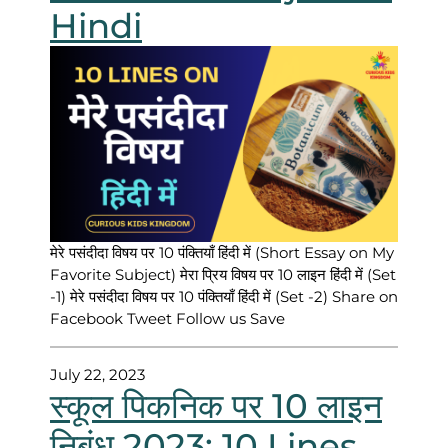
Hindi
मेरे पसंदीदा विषय पर 10 पंक्तियाँ हिंदी में (Short Essay on My
Favorite Subject) मेरा प्रिय विषय पर 10 लाइन हिंदी में (Set
-1) मेरे पसंदीदा विषय पर 10 पंक्तियाँ हिंदी में (Set -2) Share on
Facebook Tweet Follow us Save
July 22, 2023
स्कूल पिकनिक पर 10 लाइन
निबंध 2023: 10 Lines