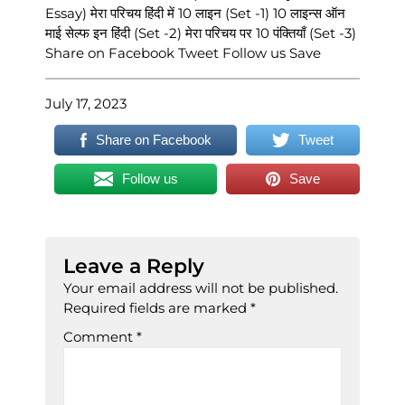
Essay) मेरा परिचय हिंदी में 10 लाइन (Set -1) 10 लाइन्स ऑन
माई सेल्फ इन हिंदी (Set -2) मेरा परिचय पर 10 पंक्तियाँ (Set -3)
Share on Facebook Tweet Follow us Save
July 17, 2023
Share on Facebook
Tweet
Follow us
Save
Leave a Reply
Your email address will not be published.
Required fields are marked
*
Comment
*