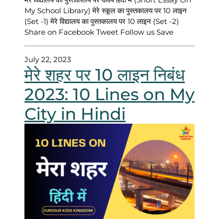
My School Library) मेरे स्कूल का पुस्तकालय पर 10 लाइन
(Set -1) मेरे विद्यालय का पुस्तकालय पर 10 लाइन (Set -2)
Share on Facebook Tweet Follow us Save
July 22, 2023
मेरे शहर पर 10 लाइन निबंध
2023: 10 Lines on My
City in Hindi