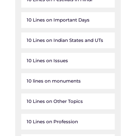
10 Lines on Important Days
10 Lines on Indian States and UTs
10 Lines on Issues
10 lines on monuments
10 Lines on Other Topics
10 Lines on Profession