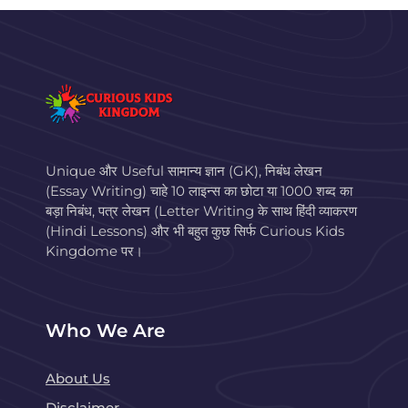
Unique और Useful सामान्य ज्ञान (GK), निबंध लेखन
(Essay Writing) चाहे 10 लाइन्स का छोटा या 1000 शब्द का
बड़ा निबंध, पत्र लेखन (Letter Writing के साथ हिंदी व्याकरण
(Hindi Lessons) और भी बहुत कुछ सिर्फ Curious Kids
Kingdome पर।
Who We Are
About Us
Disclaimer