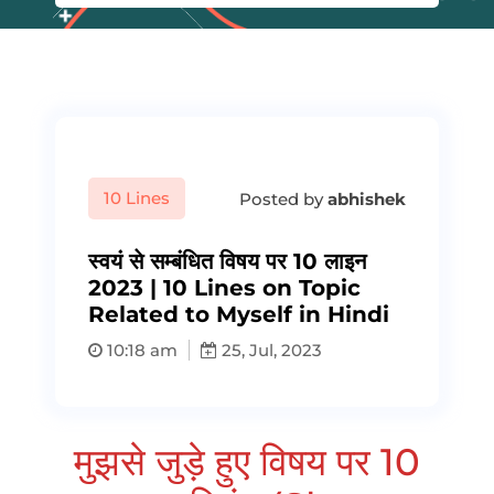
10 Lines
Posted by
abhishek
स्वयं से सम्बंधित विषय पर 10 लाइन
2023 | 10 Lines on Topic
Related to Myself in Hindi
10:18 am
25, Jul, 2023
मुझसे जुड़े हुए विषय पर 10