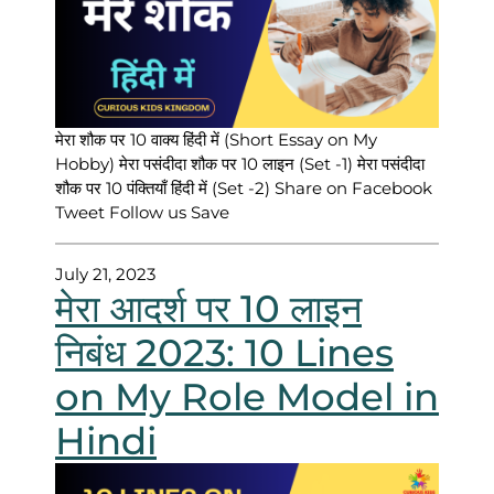
मेरा शौक पर 10 वाक्य हिंदी में (Short Essay on My
Hobby) मेरा पसंदीदा शौक पर 10 लाइन (Set -1) मेरा पसंदीदा
शौक पर 10 पंक्तियाँ हिंदी में (Set -2) Share on Facebook
Tweet Follow us Save
July 21, 2023
मेरा आदर्श पर 10 लाइन
निबंध 2023: 10 Lines
on My Role Model in
Hindi