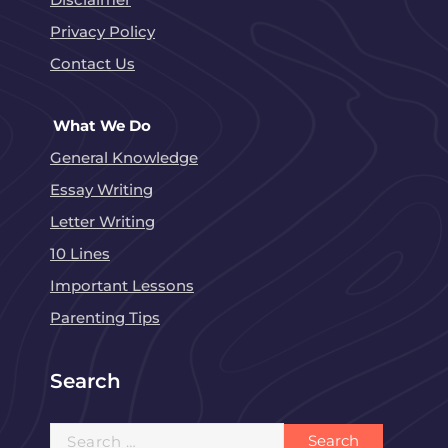
Privacy Policy
Contact Us
What We Do
General Knowledge
Essay Writing
Letter Writing
10 Lines
Important Lessons
Parenting Tips
Search
Search