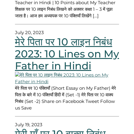
Teacher in Hindi | 10 Points about My Teacher
शिक्षक पर 10 लाइन निबंध लिखने को अक्सर कक्षा 1 – 3 में पूछा
जाता है। आज हम अध्यापक पर 10 पंक्तियाँ लिखेंगे […]
July 20, 2023
मेरे पिता पर 10 लाइन निबंध
2023: 10 Lines on My
Father in Hindi
मेरे पिता पर 10 पंक्तियाँ (Short Essay on My Father) मेरे
पिता के बारे में 10 पंक्तियाँ हिंदी में (Set -1) मेरे पिता पर 10 वाक्य
निबंध (Set -2) Share on Facebook Tweet Follow
us Save
July 19, 2023
मेरी माँ पर 10 वाक्य निबंध