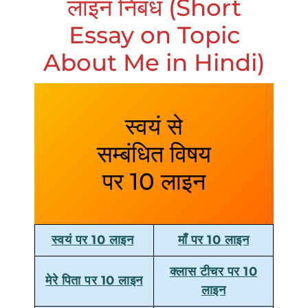
लाइन निबंध (Short
Essay on Topic
About Me in Hindi)
स्वयं से
सम्बंधित विषय
पर 10 लाइन
स्वयं पर 10 लाइन
माँ पर 10 लाइन
क्लास टीचर पर 10
मेरे पिता पर 10 लाइन
लाइन