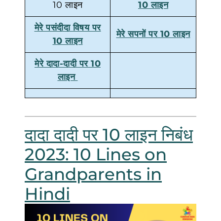
10 लाइन
10 लाइन
मेरे पसंदीदा विषय पर
मेरे सपनों पर 10 लाइन
10 लाइन
मेरे दादा-दादी पर 10
लाइन
दादा दादी पर 10 लाइन निबंध
2023: 10 Lines on
Grandparents in
Hindi