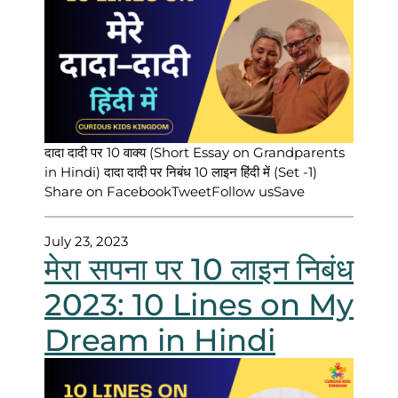
दादा दादी पर 10 वाक्य (Short Essay on Grandparents
in Hindi) दादा दादी पर निबंध 10 लाइन हिंदी में (Set -1)
Share on FacebookTweetFollow usSave
July 23, 2023
मेरा सपना पर 10 लाइन निबंध
2023: 10 Lines on My
Dream in Hindi