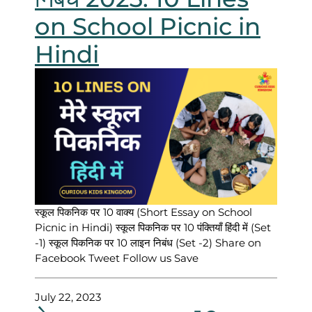
on School Picnic in
Hindi
स्कूल पिकनिक पर 10 वाक्य (Short Essay on School
Picnic in Hindi) स्कूल पिकनिक पर 10 पंक्तियाँ हिंदी में (Set
-1) स्कूल पिकनिक पर 10 लाइन निबंध (Set -2) Share on
Facebook Tweet Follow us Save
July 22, 2023