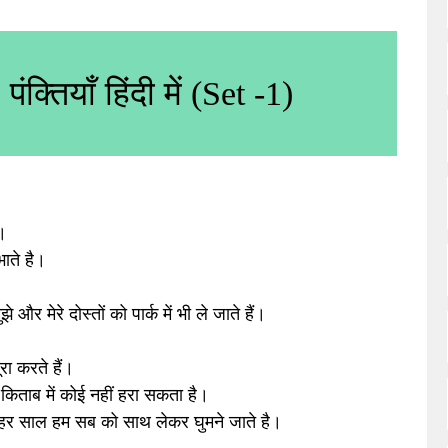
 पंक्तियाँ हिंदी में (Set -1)
ँ।
भाते है।
े और मेरे दोस्तों को पार्क में भी ले जाते हैं।
रा करते हैं।
ाब किताब में कोई नहीं हरा सकता है।
ह हर साल हम सब को साथ लेकर घुमने जाते है।