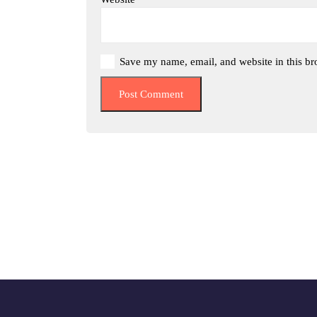
Save my name, email, and website in this br