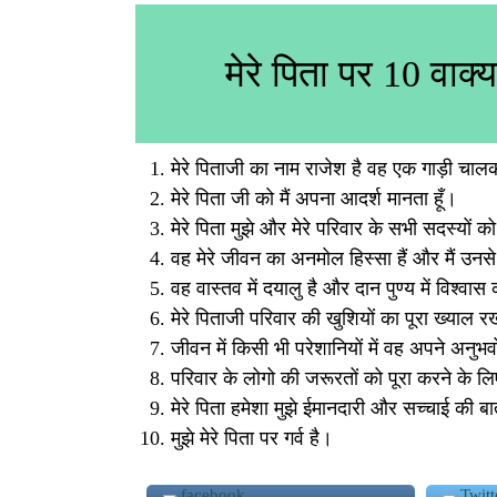
मेरे पिता पर 10 वाक्
मेरे पिताजी का नाम राजेश है वह एक गाड़ी चाल
मेरे पिता जी को मैं अपना आदर्श मानता हूँ।
मेरे पिता मुझे और मेरे परिवार के सभी सदस्यों को
वह मेरे जीवन का अनमोल हिस्सा हैं और मैं उनसे 
वह वास्तव में दयालु है और दान पुण्य में विश्वास
मेरे पिताजी परिवार की खुशियों का पूरा ख्याल रख
जीवन में किसी भी परेशानियों में वह अपने अनुभवों
परिवार के लोगो की जरूरतों को पूरा करने के ल
मेरे पिता हमेशा मुझे ईमानदारी और सच्चाई की ब
मुझे मेरे पिता पर गर्व है।