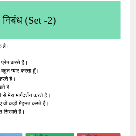
य निबंध (Set -2)
क है।
 प्रेम करते है।
बहुत प्यार करता हूँ।
 करते है।
ते है
 से मेरा मार्गदर्शन करते है।
िए वो कड़ी मेहनत करते है।
ात सिखाते है।