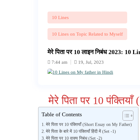
10 Lines
10 Lines on Topic Related to Myself
मेरे पिता पर 10 लाइन निबंध 2023: 10
7:44 am
19, Jul, 2023
मेरे पिता पर 10 पंक्तिय
Table of Contents
मेरे पिता पर 10 पंक्तियाँ (Short Essay on My Father)
मेरे पिता के बारे में 10 पंक्तियाँ हिंदी में (Set -1)
मेरे पिता पर 10 वाक्य निबंध (Set -2)