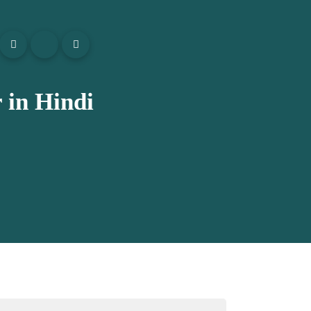
r in Hindi