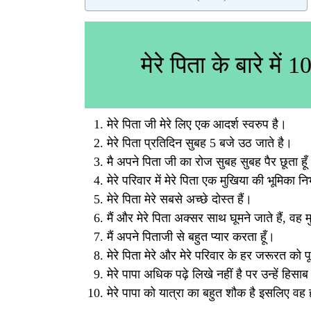
मेरे पिता के बारे में 10
मेरे पिता जी मेरे लिए एक आदर्श स्वरुप है।
मेरे पिता प्रतिदिन सुबह 5 बजे उठ जाते है।
मै अपने पिता जी का रोज सुबह सुबह पैर छूता हू
मेरे परिवार में मेरे पिता एक मुखिया की भूमिका नि
मेरे पिता मेरे सबसे अच्छे दोस्त हैं।
मैं और मेरे पिता अक्सर साथ घूमने जाते हैं, वह मुझ
मैं अपने पिताजी से बहुत प्यार करता हूँ।
मेरे पिता मेरे और मेरे परिवार के हर जरूरत को पू
मेरे पापा अधिक पढ़े लिखे नहीं है पर उन्हें हिस
मेरे पापा को यात्रा का बहुत शौक है इसलिए व