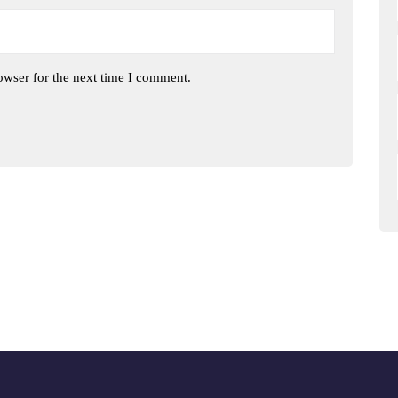
owser for the next time I comment.