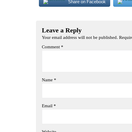
Share on Facebook
Leave a Reply
Your email address will not be published.
Requir
Comment
*
Name
*
Email
*
Website