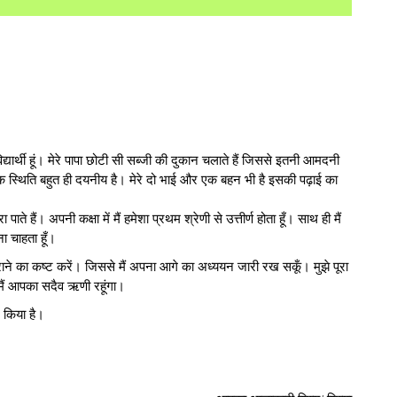
्यार्थी हूं। मेरे पापा छोटी सी सब्जी की दुकान चलाते हैं जिससे इतनी आमदनी
िक स्थिति बहुत ही दयनीय है। मेरे दो भाई और एक बहन भी है इसकी पढ़ाई का
ते हैं। अपनी कक्षा में मैं हमेशा प्रथम श्रेणी से उत्तीर्ण होता हूँ। साथ ही मैं
ना चाहता हूँ।
ने का कष्ट करें। जिससे मैं अपना आगे का अध्ययन जारी रख सकूँ। मुझे पूरा
 मैं आपका सदैव ऋणी रहूंगा।
न किया है।