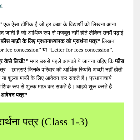
6)
” एक ऐसा टॉपिक है जो हर कक्षा के विद्यार्थी को लिखना आना
 पद जाती है जो आर्थिक रूप से मजबूत नहीं होते लेकिन उनमें पढ़ाई
फ़ीस माफ़ी के लिए प्रधानाध्यापक को प्रार्थना पत्र”
लिखना
n for fee concession” या “Letter for fees concession”.
र कैसे लिखें?”
मगर उससे पहले आपको ये जानना चहिए कि
फीस
्र – छात्राएं जिनके परिवार की आर्थिक स्थिति अच्छी नहीं होती
ीस या शुल्क माफ़ी के लिए आवेदन कर सकते हैं। प्रधानाचार्य
शिक रूप से शुल्क माफ़ कर सकते हैं। आइये शुरू करते हैं
िए आवेदन पत्र”
ार्थना पत्र (Class 1-3)