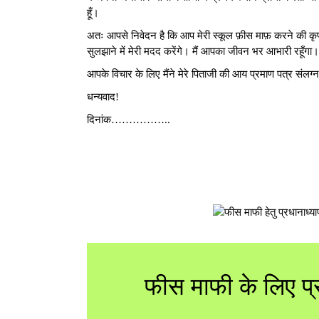
हूँ।
अतः आपसे निवेदन है कि आप मेरी स्कूल फ़ीस माफ़ करने की कृपा 
सुलझाने में मेरी मदद करेंगे। मैं आपका जीवन भर आभारी रहूँगा।
आपके विचार के लिए मैंने मेरे पिताजी की आय प्रमाण पत्र संलग्
धन्यवाद!
दिनांक……………..
फीस माफी के लिए प्र