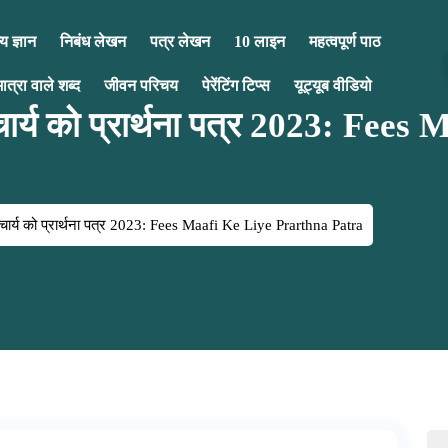
य ज्ञान
निबंध लेखन
पत्र लेखन
10 लाइन
महत्वपूर्ण पाठ
मात्रा वाले शब्द
जीवन परिचय
पेरेंटिंग टिप्स
यूट्यूब वीडियो
ार्य को प्रार्थना पत्र 2023: Fees
चार्य को प्रार्थना पत्र 2023: Fees Maafi Ke Liye Prarthna Patra