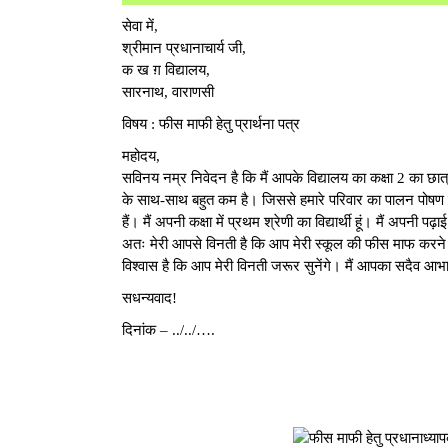
सेवा में,
श्रीमान प्रधानाचार्य जी,
क ख ग़ विद्यालय,
सारनाथ, वाराणसी
विषय : फीस माफी हेतु प्रार्थना पत्र
महोदय,
सविनय नम्र निवेदन है कि मैं आपके विद्यालय का कक्षा 2 का छ
के साथ-साथ बहुत कम है। जिससे हमारे परिवार का पालन पोषण हो
हैं। मैं अपनी कक्षा में प्रथम श्रेणी का विद्यार्थी हूं। मैं अपनी प
अतः मेरी आपसे विनती है कि आप मेरी स्कूल की फीस माफ करने क
विश्वास है कि आप मेरी विनती जरूर सुनेंगे। मैं आपका सदैव आभा
सधन्यवाद!
दिनांक – ../../….