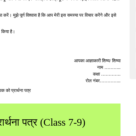
करें। मुझे पूर्ण विश्वास है कि आप मेरी इस समस्या पर विचार करेंगे और इसे
न किया है।
आपका आज्ञाकारी शिष्य/ शिष्या
नाम ………..
कक्षा ………….
रोल नंबर…………..
ार्थना पत्र (Class 7-9)