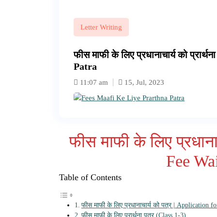
Letter Writing
फीस माफी के लिए प्रधानाचार्य को प्रार
Patra
11:07 am
15, Jul, 2023
फीस माफी के लिए प्रधाना
Fee Wai
Table of Contents
फीस माफी के लिए प्रधानाचार्य को पत्र | Application 
फीस माफी के लिए प्रार्थना पत्र (Class 1-3)