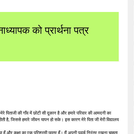
ाध्यापक को प्रार्थना पत्र
। मेरे पिताजी की गाँव में छोटी सी दूकान है और हमारे परिवार की आमदनी का
ती है, जिससे हमारे जीवन यापन हो सके। इस कारण मेरे पिता जी मेरी विद्यालय
ा हूँ और कक्षा का एक परिश्रमी छात्र हूँ। मैं अपनी पढ़ाई निरंतर रखना चाहता