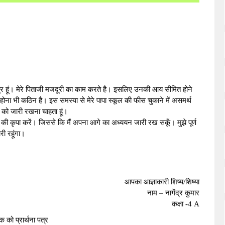
ात्र हूं। मेरे पिताजी मजदूरी का काम करते है। इसलिए उनकी आय सीमित होने
ना भी कठिन है। इस समस्या से मेरे पापा स्कूल की फीस चुकाने में असमर्थ
ढ़ाई को जारी रखना चाहता हूं।
ी कृपा करें। जिससे कि मैं अपना आगे का अध्ययन जारी रख सकूँ। मुझे पूर्ण
री रहूंगा।
आपका आज्ञाकारी शिष्य/शिष्या
नाम – नागेंद्र कुमार
कक्षा -4 A