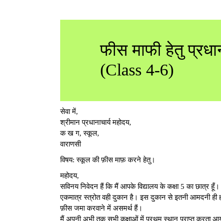
फीस माफी हेतु प्रधान
(Class 4-6)
सेवा में,
श्रीमान प्रधानाचार्य महोदय,
क ख ग, स्कूल,
वाराणसी
विषय: स्कूल की फ़ीस माफ़ करने हेतु।
महोदय,
सविनय निवेदन हैं कि मैं आपके विद्यालय के कक्षा 5 का छात्र हूँ
एकमात्र स्त्रोत वही दुकान है। इस दुकान से इतनी आमदनी ही हो
फ़ीस जमा करवाने में असमर्थ हैं।
मैं अपनी अभी तक सभी कक्षाओं में प्रथम स्थान प्राप्त करता आय