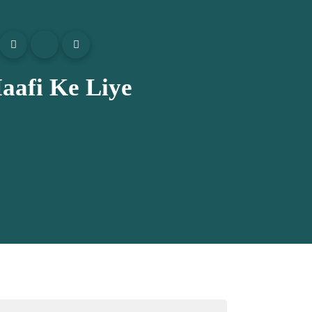
 Maafi Ke Liye