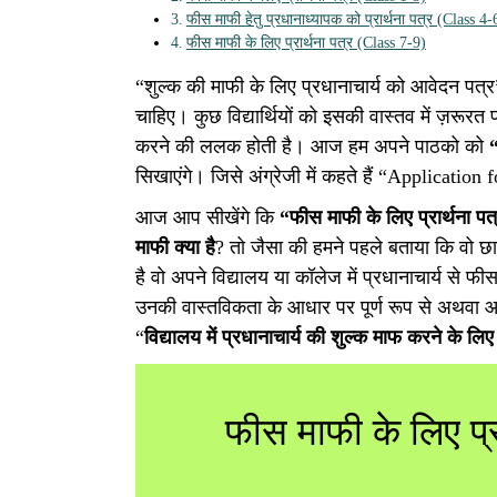
फीस माफी हेतु प्रधानाध्यापक को प्रार्थना पत्र (Class 4-
फीस माफी के लिए प्रार्थना पत्र (Class 7-9)
“शुल्क की माफी के लिए प्रधानाचार्य को आवेदन पत्र
चाहिए। कुछ विद्यार्थियों को इसकी वास्तव में ज़रूरत
करने की ललक होती है। आज हम अपने पाठको को
“
सिखाएंगे। जिसे अंग्रेजी में कहते हैं “Applicatio
आज आप सीखेंगे कि
“फीस माफी के लिए प्रार्थना पत्
माफी क्या है
? तो जैसा की हमने पहले बताया कि वो छात
है वो अपने विद्यालय या कॉलेज में प्रधानाचार्य से फ
उनकी वास्तविकता के आधार पर पूर्ण रूप से अथवा आं
“
विद्यालय में प्रधानाचार्य की शुल्क माफ करने के ल
फीस माफी के लिए प्र