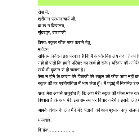
सेवा में,
श्रीमान प्रधानाचार्य जी,
क ख ग़ विद्यालय,
सुंदरपुर, वाराणसी
विषय: स्कूल फीस माफ कराने हेतु
महोदय,
सविनय निवेदन इस प्रकार है कि मैं आपके विद्यालय कक्षा 7 का विद
नहीं हो पाती कि हमारे परिवार का खर्च हो सके। परिवार की आर्थ
खर्च भी दुकान से ही चलता है।
पैसा न होने के कारण मेरे पिताजी मेरे स्कूल की फीस जमा नहीं करा पा
स्कूल की हर प्रतियोगिता में भाग लेता हूँ। मैं पढ़ाई में नियमित रह
अतः मेरा आपसे अनुरोध है, कि आप मेरी स्कूल की फीस माफ करा
विश्वास है कि आप मेरी इस समस्या पर विचार करेंगे। इसके लिए
आपके विचार के लिए मैंने मेरे पिताजी की आय प्रमाण पत्र संलग्
धन्यवाद!
दिनांक……………..