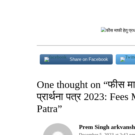
Share on Facebook
One thought on “
फीस माफ
प्रार्थना पत्र 2023: Fee
Patra
”
Prem Singh arkvansh
December 5, 2023 at 2:42 p