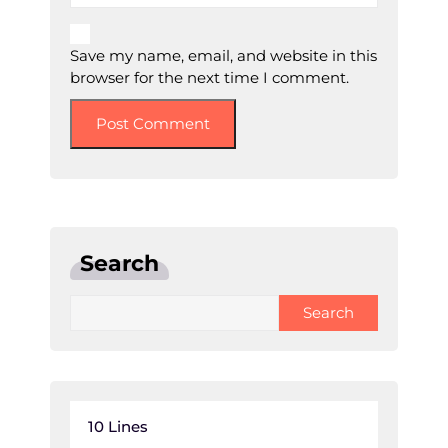
Save my name, email, and website in this
browser for the next time I comment.
Search
Search
10 Lines