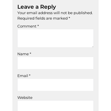
Leave a Reply
Your email address will not be published.
Required fields are marked
*
Comment
*
Name
*
Email
*
Website