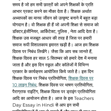
समय है जो हम सभी छात्रों को अपने शिक्षकों के प्रति
आभार प्रकट करने का मौका देता है। शिक्षक अर्थात
अध्यापकों का मानव जीवन को उत्कृष्ट बनाने में बहुत बड़ा
योगदान है। वो शिक्षक ही हैं जो अपनी शिक्षा से समाज को
डॉक्टर,इंजीनियर, आर्किटेक्ट, पुलिस , नेता आदि देता है।
शिक्षक उस मजबूत आधार की तरह है जिस पर हमारी
समाज रूपी विशालकाय इमारत खड़ी है। आज हम शिक्षक
दिवस पर निबंध लिखेंगे। जैसा कि आप सब जानते हैं,
शिक्षक दिवस हर साल 5 सितम्बर को हमारे देश में मनाया
जाता है और इस दिन स्कूल और कॉलेजों में विभिन्न
प्रकार के कार्यक्रम आयोजित किये जाते है। इस दिन
शिक्षक दिवस पर निबंध प्रतियोगिता,
शिक्षक दिवस पर
10 लाइन निबंध
, शिक्षक दिवस पर भाषण प्रतियोगिता,
पैराग्राफ राइटिंग, शिक्षक दिवस पर ड्राइंग प्रतियोगिता
आदि का आयोजन होता है। आज के इस Teachers
Day Essay in Hindi से आप इन सभी