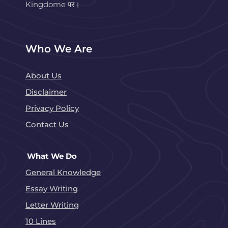
Kingdome पर।
Who We Are
About Us
Disclaimer
Privacy Policy
Contact Us
What We Do
General Knowledge
Essay Writing
Letter Writing
10 Lines