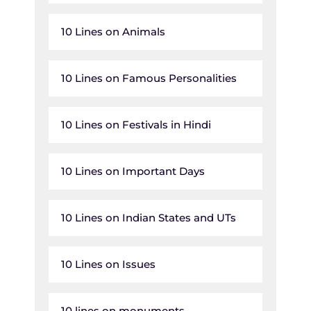
10 Lines on Animals
10 Lines on Famous Personalities
10 Lines on Festivals in Hindi
10 Lines on Important Days
10 Lines on Indian States and UTs
10 Lines on Issues
10 lines on monuments