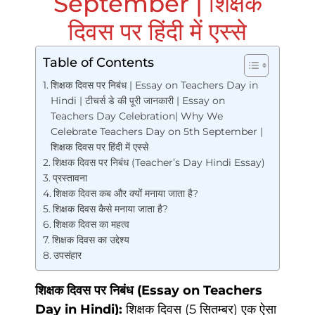
September | शिक्षक
दिवस पर हिंदी में एस्से
Table of Contents
शिक्षक दिवस पर निबंध | Essay on Teachers Day in
Hindi | टीचर्स डे की पूरी जानकारी | Essay on
Teachers Day Celebration| Why We
Celebrate Teachers Day on 5th September |
शिक्षक दिवस पर हिंदी में एस्से
शिक्षक दिवस पर निबंध (Teacher’s Day Hindi Essay)
प्रस्तावना
शिक्षक दिवस कब और क्यों मनाया जाता है?
शिक्षक दिवस कैसे मनाया जाता है?
शिक्षक दिवस का महत्व
शिक्षक दिवस का उद्देश्य
उपसंहार
शिक्षक दिवस पर निबंध (Essay on Teachers
Day in Hindi):
शिक्षक दिवस (5 सितम्बर) एक ऐसा