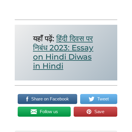
यहाँ पढ़ें:
हिंदी दिवस पर
निबंध 2023: Essay
on Hindi Diwas
in Hindi
Share on Facebook
Tweet
Follow us
Save