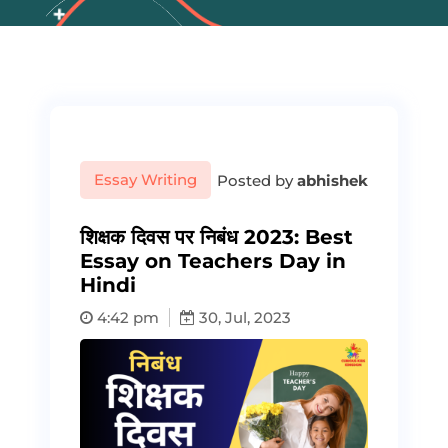
Essay Writing
Posted by
abhishek
शिक्षक दिवस पर निबंध 2023: Best
Essay on Teachers Day in
Hindi
4:42 pm
30, Jul, 2023