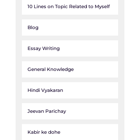
10 Lines on Topic Related to Myself
Blog
Essay Writing
General Knowledge
Hindi Vyakaran
Jeevan Parichay
Kabir ke dohe