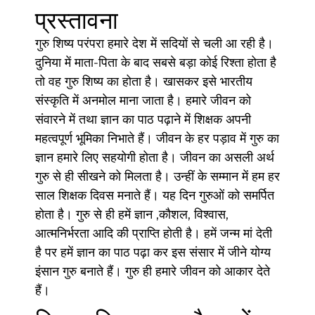
प्रस्तावना
गुरु शिष्य परंपरा हमारे देश में सदियों से चली आ रही है।
दुनिया में माता-पिता के बाद सबसे बड़ा कोई रिश्ता होता है
तो वह गुरु शिष्य का होता है। खासकर इसे भारतीय
संस्कृति में अनमोल माना जाता है। हमारे जीवन को
संवारने में तथा ज्ञान का पाठ पढ़ाने में शिक्षक अपनी
महत्वपूर्ण भूमिका निभाते हैं। जीवन के हर पड़ाव में गुरु का
ज्ञान हमारे लिए सहयोगी होता है। जीवन का असली अर्थ
गुरु से ही सीखने को मिलता है। उन्हीं के सम्मान में हम हर
साल शिक्षक दिवस मनाते हैं। यह दिन गुरुओं को समर्पित
होता है। गुरु से ही हमें ज्ञान ,कौशल, विश्वास,
आत्मनिर्भरता आदि की प्राप्ति होती है। हमें जन्म मां देती
है पर हमें ज्ञान का पाठ पढ़ा कर इस संसार में जीने योग्य
इंसान गुरु बनाते हैं। गुरु ही हमारे जीवन को आकार देते
हैं।