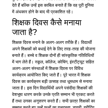
देते हैं बल्कि उन्हें इस काबिल बनाते हैं कि वह पूरी दुनिया
में अंधकार होने के बाद भी प्रकाशित रहे।
शिक्षक दिवस कैसे मनाया
जाता है?
शिक्षक दिवस मनाने के अलग-अलग तरीके हैं। विद्यार्थी
अपने शिक्षकों को बधाई देने के लिए तरह-तरह की योजना
बनाते हैं। बच्चे व शिक्षक दोनों ही सांस्कृतिक गतिविधियों
में भाग लेते हैं। स्कूल, कॉलेज, कोचिंग, इंस्टीट्यूट सहित
अलग-अलग संस्थाओं में शिक्षक दिवस पर विविध
कार्यक्रम आयोजित किए जाते हैं। पूरे भारत में शिक्षक
दिवस का कार्यक्रम बड़ी उत्साह तथा धूमधाम से मनाया
जाता है। इस दिन विद्यार्थियों अपने पसंदीदा शिक्षकों की
वेशभूषा धारण करके उनके प्रति सम्मान भी प्रकट करते
हैं तथा उनका अनुसरण करते हैं। सभी छात्र शिक्षकों का
सम्मान करते हुए उन्हें फूलों का गुलदस्ता, डायरी, ग्रीटिंग