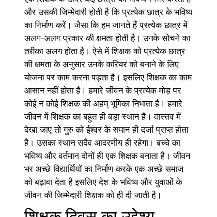
और उसकी जिम्मेदारी होती है कि प्रत्येक छात्र के भविष्य
का निर्माण करें। जैसा कि हम जानते हैं प्रत्येक छात्र में
अलग-अलग प्रकार की क्षमता होती है। उनके सोचने का
तरीका अलग होता है। ऐसे में शिक्षक को प्रत्येक छात्र
की क्षमता के अनुसार उनके करियर को बनाने के लिए
योजना पर काम करना पड़ता है। इसलिए शिक्षक का काम
आसान नहीं होता है। हमारे जीवन के प्रत्येक मोड़ पर
कोई न कोई शिक्षक की अहम् भूमिका निभाता है। हमारे
जीवन में शिक्षक का बहुत ही बड़ा स्थान है। वास्तव में
देखा जाए तो गुरु को ईश्वर के समान ही दर्जा प्राप्त होता
है। उसका स्थान सदैव आदरणीय ही रहेगा। बच्चे का
भविष्य और वर्तमान दोनों ही एक शिक्षक बनाता है। जीवन
भर अच्छे विद्यार्थियों का निर्माण करके एक अच्छे समाज
को बढ़ावा देता है इसलिए देश के भविष्य और युवाओं के
जीवन की जिम्मेदारी शिक्षक को ही दी जाती है।
शिक्षक दिवस का उद्देश्य