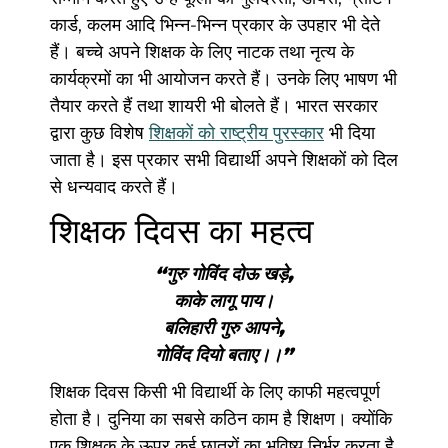
कार्ड, कलम आदि भिन्न-भिन्न प्रकार के उपहार भी देते
हैं। बच्चे अपने शिक्षक के लिए नाटक तथा नृत्य के
कार्यक्रमों का भी आयोजन करते हैं। उनके लिए भाषण भी
तैयार करते हैं तथा शायरी भी बोलते हैं। भारत सरकार
द्वारा कुछ विशेष
शिक्षकों को राष्ट्रीय पुरस्कार
भी दिया
जाता है। इस प्रकार सभी विद्यार्थी अपने शिक्षकों को दिल
से धन्यवाद करते हैं।
शिक्षक दिवस का महत्व
“गुरु गोविंद दोऊ खड़े,
काके लागू पाय।
बलिहारी गुरु आपने,
गोविंद दियो बताए
।
।”
शिक्षक दिवस किसी भी विद्यार्थी के लिए काफी महत्वपूर्ण
होता है। दुनिया का सबसे कठिन काम है शिक्षण। क्योंकि
एक शिक्षक के ऊपर कई छात्रों का भविष्य निर्भर करता है