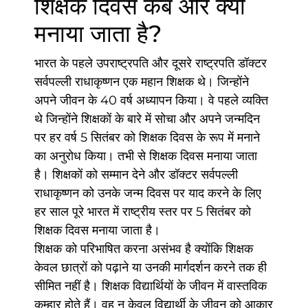
शिक्षक दिवस कब और क्यों
मनाया जाता है?
भारत के पहले उपराष्ट्रपति और दूसरे राष्ट्रपति डॉक्टर
सर्वपल्ली राधाकृष्णन एक महान शिक्षक थे। जिन्होंने
अपने जीवन के 40 वर्ष अध्यापन किया। वे पहले व्यक्ति
थे जिन्होंने शिक्षकों के बारे में सोचा और अपने जन्मदिन
पर हर वर्ष 5 सितंबर को शिक्षक दिवस के रूप में मनाने
का अनुरोध किया। तभी से शिक्षक दिवस मनाया जाता
है। शिक्षकों को सम्मान देने और डॉक्टर सर्वपल्ली
राधाकृष्णन को उनके जन्म दिवस पर याद करने के लिए
हर साल पूरे भारत में राष्ट्रीय स्तर पर 5 सितंबर को
शिक्षक दिवस मनाया जाता है।
शिक्षक को परिभाषित करना असंभव है क्योंकि शिक्षक
केवल छात्रों को पढ़ाने या उनकी मार्गदर्शन करने तक ही
सीमित नहीं है। शिक्षक विद्यार्थियों के जीवन में वास्तविक
कुम्हार होते हैं। वह न केवल विद्यार्थी के जीवन को आकार