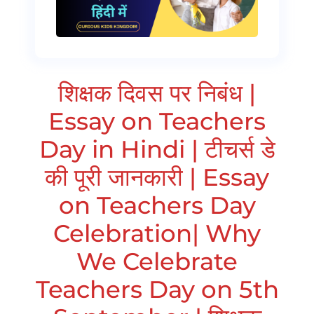
शिक्षक दिवस पर निबंध |
Essay on Teachers
Day in Hindi | टीचर्स डे
की पूरी जानकारी | Essay
on Teachers Day
Celebration| Why
We Celebrate
Teachers Day on 5th