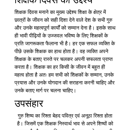
शिक्षक दिवस मनाने का मुख्य उद्देश्य शिक्षा के क्षेत्र में
छात्रों के जीवन को सही दिशा देने वाले देश के सभी गुरु
और उनके महत्वपूर्ण कार्यों को सम्मान देना है। इसके साथ
ही भावी पीढ़ियों के उज्जवल भविष्य के लिए शिक्षकों के
प्रति जागरूकता फैलाना भी है। हर एक सफल व्यक्ति के
पीछे उसके शिक्षक का हाथ होता है। वह व्यक्ति अपने
शिक्षक के बताए रास्ते पर चलकर अपनी सफलता प्राप्त
करता है। शिक्षक का हर किसी के जीवन में बहुत ही
महत्व होता है अतः हम सभी को शिक्षकों के सम्मान, उनके
प्रयास और उनके योगदान की सराहना करनी चाहिए और
उनके बताए मार्ग पर चलना चाहिए।
उपसंहार
गुरु शिष्य का रिश्ता बेहद पवित्र एवं अनूठा रिश्ता होता
है। जिसमें एक शिक्षक निस्वार्थ भाव से अपने शिष्यों को