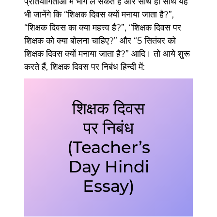
प्रतियोगिताओं में भाग ले सकते हैं और साथ ही साथ यह
भी जानेंगे कि “शिक्षक दिवस क्यों मनाया जाता है?”,
“शिक्षक दिवस का क्या महत्त्व है?”, “शिक्षक दिवस पर
शिक्षक को क्या बोलना चाहिए?” और “5 सितंबर को
शिक्षक दिवस क्यों मनाया जाता है?” आदि। तो आये शुरू
करते हैं, शिक्षक दिवस पर निबंध हिन्दी में:
शिक्षक दिवस
पर निबंध
(Teacher’s
Day Hindi
Essay)