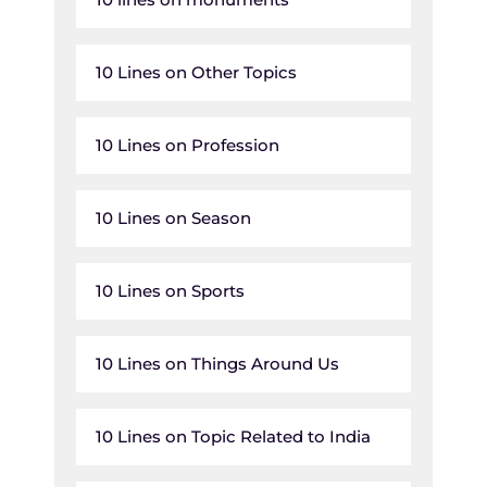
10 Lines on Other Topics
10 Lines on Profession
10 Lines on Season
10 Lines on Sports
10 Lines on Things Around Us
10 Lines on Topic Related to India