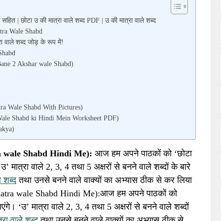
र सहित | छोटा उ की मात्रा वाले शब्द PDF | उ की मात्रा वाले शब्द
Matra Wale Shabd
 वाले शब्द जोड़ के रूप में!
 Shabd
se Bane 2 Akshar wale Shabd)
atra Wale Shabd With Pictures)
ra Wale Shabd ki Hindi Mein Worksheet PDF)
Vakya)
tra wale Shabd Hindi Me):
आज हम अपने पाठकों को ‘छोटा
 ‘उ’ मात्रा वाले 2, 3, 4 तथा 5 अक्षरों से बनने वाले शब्दों के बारे
े शब्द
तथा उनसे बनने वाले वाक्यों का अभ्यास ठीक से कर लिया
i Matra wale Shabd Hindi Me):आज हम अपने पाठकों को
ताएंगे। ‘उ’ मात्रा वाले 2, 3, 4 तथा 5 अक्षरों से बनने वाले शब्दों
्रा वाले शब्द
तथा उनसे बनने वाले वाक्यों का अभ्यास ठीक से