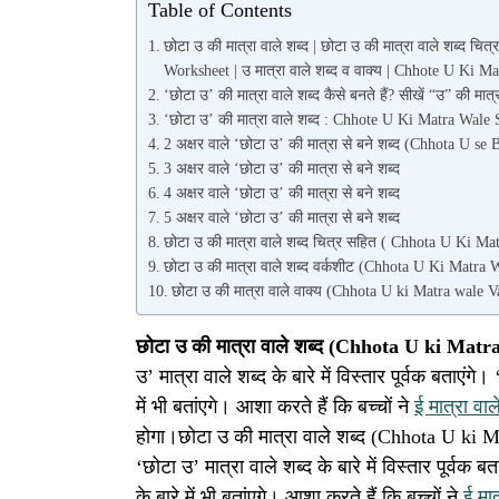
Table of Contents
छोटा उ की मात्रा वाले शब्द | छोटा उ की मात्रा वाले शब्द चित्
Worksheet | उ मात्रा वाले शब्द व वाक्य | Chhote U Ki 
‘छोटा उ’ की मात्रा वाले शब्द कैसे बनते हैं? सीखें “उ” की मात्रा
‘छोटा उ’ की मात्रा वाले शब्द : Chhote U Ki Matra Wale
2 अक्षर वाले ‘छोटा उ’ की मात्रा से बने शब्द (Chhota U 
3 अक्षर वाले ‘छोटा उ’ की मात्रा से बने शब्द
4 अक्षर वाले ‘छोटा उ’ की मात्रा से बने शब्द
5 अक्षर वाले ‘छोटा उ’ की मात्रा से बने शब्द
छोटा उ की मात्रा वाले शब्द चित्र सहित ( Chhota U Ki M
छोटा उ की मात्रा वाले शब्द वर्कशीट (Chhota U Ki Mat
छोटा उ की मात्रा वाले वाक्य (Chhota U ki Matra wale 
छोटा उ की मात्रा वाले शब्द (Chhota U ki Ma
उ’ मात्रा वाले शब्द के बारे में विस्तार पूर्वक बताएंगे।
में भी बतांएगे। आशा करते हैं कि बच्चों ने
ई मात्रा वाल
होगा।छोटा उ की मात्रा वाले शब्द (Chhota U k
‘छोटा उ’ मात्रा वाले शब्द के बारे में विस्तार पूर्वक ब
के बारे में भी बतांएगे। आशा करते हैं कि बच्चों ने
ई मात