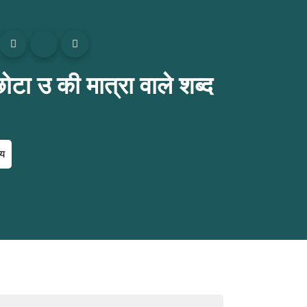
उ की मात्रा वाले शब्द
्य