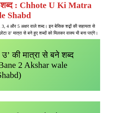
े शब्द : Chhote U Ki Matra
le Shabd
2, 3, 4 और 5 अक्षर वाले शब्द। इन बेसिक शद्बों की सहायता से
‘छोटा उ’ मात्रा से बने हुए शब्दों को मिलकर वाक्य भी बना पाएंगे।
 उ’ की मात्रा से बने शब्द
Bane 2 Akshar wale
Shabd)