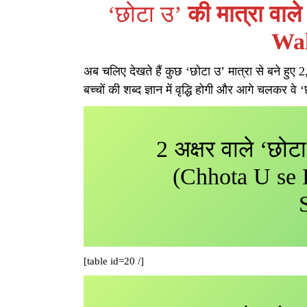
‘छोटा उ’
की मात्रा वाल
Wa
अब चलिए देखते हैं कुछ ‘छोटा उ’ मात्रा से बने हुए 
बच्चों की शब्द ज्ञान में वृद्धि होगी और आगे चलकर वे 
2 अक्षर वाले ‘छोटा
(Chhota U se 
[table id=20 /]