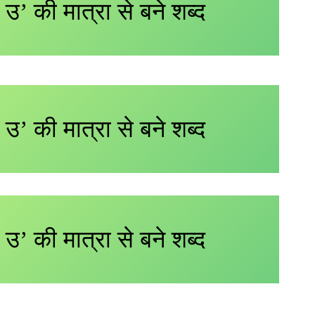
 उ’ की मात्रा से बने शब्द
 उ’ की मात्रा से बने शब्द
 उ’ की मात्रा से बने शब्द