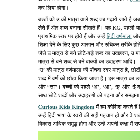
कर लिया होगा।
बच्चों को उ की मात्रा वाले शब्द तब पढ़ाये जाते है
लेते हैं और शब्द बनाना सीखते हैं। यह KG, पहली या 
प्राथमिक स्तर पर होते हैं और उन्हें
हिंदी वर्णमाला
और उ
शिक्षा देने के लिए कुछ आसान और रुचिकर तरीके होते 
जैसे उ मात्रा से बने छोटे-बड़े शब्द का उदाहरण, उ मा
मात्रा से बने शब्द से बने वाक्यों का उदाहरण आदि।
‘उ’ की मात्रा वर्णमाला की पाँचवा स्वर मात्रा है, छोट
शब्द में वर्ण को छोटा किया जाता है। इस मात्रा का उच्
और “त्ता”। बच्चों को पहले ‘अ’, ‘आ’, ‘इ’ और ‘ई की 
साथ छोटे शब्दों और उदाहरणों को पढ़ना और समझना
Curious Kids Kingdom
में हम कोशिश करते हैं
उन्हें हिंदी भाषा के स्वरों की सही पहचान हो और वे
विकास अधिक समृद्ध होगा और उन्हें अपनी कक्षा में 