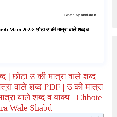
Posted by
abhishek
 Mein 2023: छोटा उ की मात्रा वाले शब्द व
्द | छोटा उ की मात्रा वाले शब्द
त्रा वाले शब्द PDF | उ की मात्रा
ात्रा वाले शब्द व वाक्य | Chhote
ra Wale Shabd