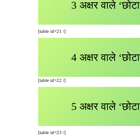
3 अक्षर वाले ‘छोटा
[table id=21 /]
4 अक्षर वाले ‘छोटा
[table id=22 /]
5 अक्षर वाले ‘छोटा
[table id=23 /]