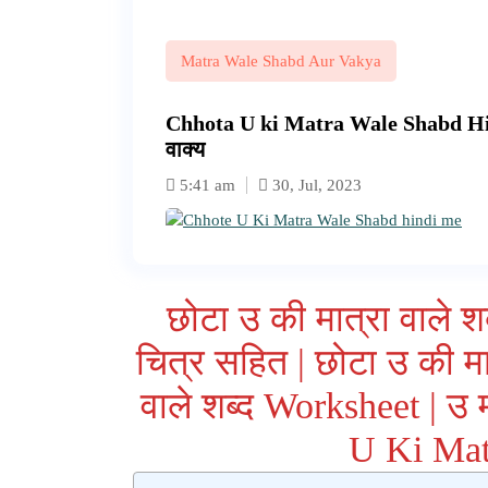
Matra Wale Shabd Aur Vakya
Chhota U ki Matra Wale Shabd Hindi
वाक्य
5:41 am
30, Jul, 2023
छोटा उ की मात्रा वाले शब
चित्र सहित | छोटा उ की मा
वाले शब्द Worksheet | उ म
U Ki Mat