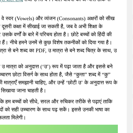
 जब वे स्वर (Vowels) और व्यंजन (Consonants) अक्षरों को सीख
दूसरी कक्षा में सीखाई जा सकती है, जब वे अभी शिक्षा के
सके वर्णों के बारे में परिचय होता है। छोटे बच्चों को हिंदी की
हैं। नीचे हमने उनमें से कुछ विशेष तकनीकों को दिया गया है।
त्रा से बने शब्द का PDF, उ मात्रा से बने शब्द चित्र के साथ, उ
ी उ मात्रा को अनुदात्त (‘उ’) रूप में पढ़ा जाता है और इससे बने
चारण छोटा विसर्ग के साथ होता है, जैसे “कुत्ता” शब्द में “कु”
मात्राएँ समझानी चाहिए, और उन्हें ‘छोटी उ’ के अनुदात्त रूप के
 सिखाया जाना चाहती है।
 कि हम बच्चों को सीधे, सरल और रुचिकर तरीके से पढ़ाएं ताकि
 शब्दों को सही उच्चारण के साथ पढ़ सकें। इससे उनकी भाषा का
सफलता मिलेगी।