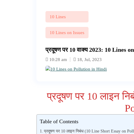
10 Lines
10 Lines on Issues
प्रदूषण पर 10 वाक्य 2023: 10 Lines o
10:28 am
18, Jul, 2023
प्रदूषण पर 10 लाइन नि
Po
Table of Contents
प्रदूषण पर 10 लाइन निबंध (10 Line Short Essay on Poll