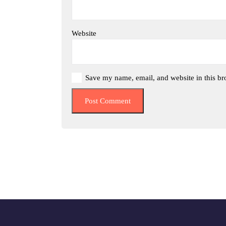
Website
Save my name, email, and website in this br