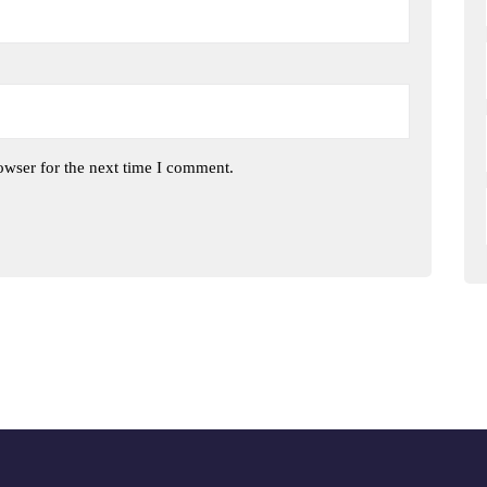
owser for the next time I comment.