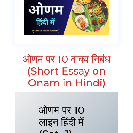
ओणम पर 10 वाक्य निबंध
(Short Essay on
Onam in Hindi)
ओणम पर 10
लाइन हिंदी में