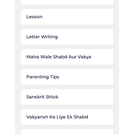
Lesson
Letter Writing
Matra Wale Shabd Aur Vakya
Parenting Tips
Sanskrit Shlok
Vakyansh Ke Liye Ek Shabd