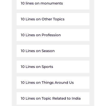
10 lines on monuments
10 Lines on Other Topics
10 Lines on Profession
10 Lines on Season
10 Lines on Sports
10 Lines on Things Around Us
10 Lines on Topic Related to India