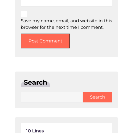
Save my name, email, and website in this
browser for the next time I comment.
Search
Search
10 Lines