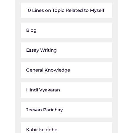
10 Lines on Topic Related to Myself
Blog
Essay Writing
General Knowledge
Hindi Vyakaran
Jeevan Parichay
Kabir ke dohe