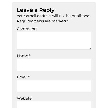
Leave a Reply
Your email address will not be published.
Required fields are marked
*
Comment
*
Name
*
Email
*
Website