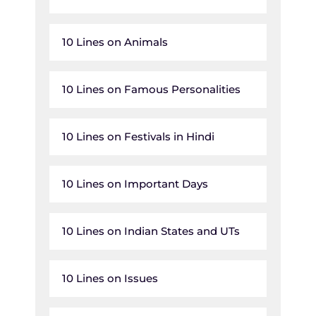
10 Lines on Animals
10 Lines on Famous Personalities
10 Lines on Festivals in Hindi
10 Lines on Important Days
10 Lines on Indian States and UTs
10 Lines on Issues