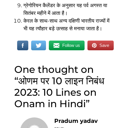
ग्रेगोरियन कैलेंडर के अनुसार यह पर्व अगस्त या
सितंबर महीने में आता है।
केरल के साथ-साथ अन्य दक्षिणी भारतीय राज्यों में
भी यह त्यौहार बड़े उत्साह से मनाया जाता है।
Follow us
Save
One thought on
“
ओणम पर 10 लाइन निबंध
2023: 10 Lines on
Onam in Hindi
”
Pradum yadav