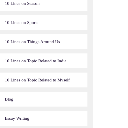
10 Lines on Season
10 Lines on Sports
10 Lines on Things Around Us
10 Lines on Topic Related to India
10 Lines on Topic Related to Myself
Blog
Essay Writing