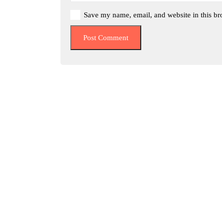
Save my name, email, and website in this br