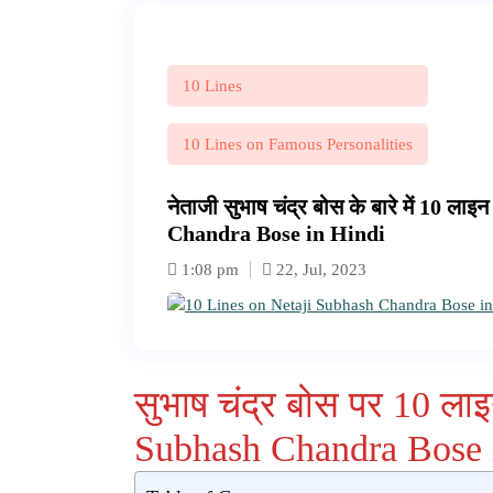
10 Lines
10 Lines on Famous Personalities
नेताजी सुभाष चंद्र बोस के बारे में 10 
Chandra Bose in Hindi
1:08 pm
22, Jul, 2023
सुभाष चंद्र बोस पर 10 ला
Subhash Chandra Bose 