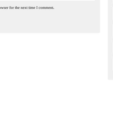
owser for the next time I comment.