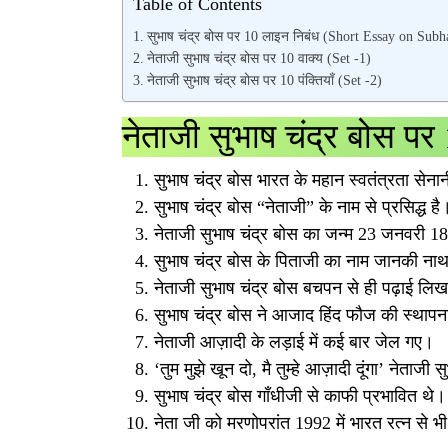
Table of Contents
सुभाष चंद्र बोस पर 10 लाइन निबंध (Short Essay on Sub
नेताजी सुभाष चंद्र बोस पर 10 वाक्य (Set -1)
नेताजी सुभाष चंद्र बोस पर 10 पंक्तियाँ (Set -2)
नेताजी सुभाष चंद्र बोस पर 
सुभाष चंद्र बोस भारत के महान स्वतंत्रता सेनान
सुभाष चंद्र बोस “नेताजी” के नाम से प्रसिद्ध है
नेताजी सुभाष चंद्र बोस का जन्म 23 जनवरी 18
सुभाष चंद्र बोस के पिताजी का नाम जानकी ना
नेताजी सुभाष चंद्र बोस बचपन से ही पढ़ाई लिखा
सुभाष चंद्र बोस ने आजाद हिंद फौज की स्थाप
नेताजी आज़ादी के लड़ाई में कई बार जेल गए।
‘तुम मुझे खून दो, मै तुम्हे आज़ादी दूंगा’ नेताजी 
सुभाष चंद्र बोस गाँधीजी से काफी प्रभावित थे।
नेता जी को मरणोपरांत 1992 में भारत रत्न से 