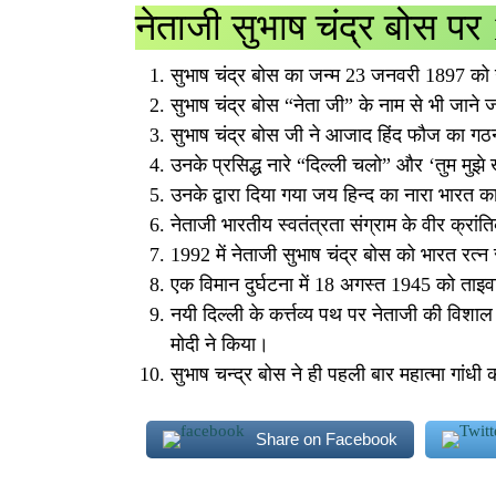
नेताजी सुभाष चंद्र बोस पर 1
सुभाष चंद्र बोस का जन्म 23 जनवरी 1897 को 
सुभाष चंद्र बोस “नेता जी” के नाम से भी जाने 
सुभाष चंद्र बोस जी ने आजाद हिंद फौज का ग
उनके प्रसिद्ध नारे “दिल्ली चलो” और ‘तुम मुझे खू
उनके द्वारा दिया गया जय हिन्द का नारा भारत का
नेताजी भारतीय स्वतंत्रता संग्राम के वीर क्रांत
1992 में नेताजी सुभाष चंद्र बोस को भारत रत्न
एक विमान दुर्घटना में 18 अगस्त 1945 को ताइवा
नयी दिल्ली के कर्त्तव्य पथ पर नेताजी की विशा
मोदी ने किया।
सुभाष चन्द्र बोस ने ही पहली बार महात्मा गांध
Share on Facebook