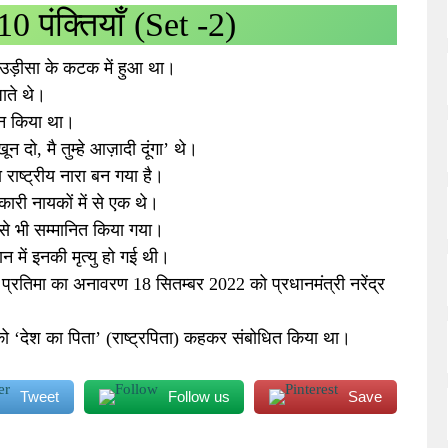
0 पंक्तियाँ (Set -2)
उड़ीसा के कटक में हुआ था।
जाते थे।
ठन किया था।
न दो, मै तुम्हे आज़ादी दूंगा’ थे।
 राष्ट्रीय नारा बन गया है।
िकारी नायकों में से एक थे।
 से भी सम्मानित किया गया।
न में इनकी मृत्यु हो गई थी।
ल प्रतिमा का अनावरण 18 सितम्बर 2022 को प्रधानमंत्री नरेंद्र
ी को ‘देश का पिता’ (राष्ट्रपिता) कहकर संबोधित किया था।
Tweet
Follow us
Save