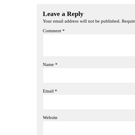
Leave a Reply
Your email address will not be published.
Requir
Comment
*
Name
*
Email
*
Website