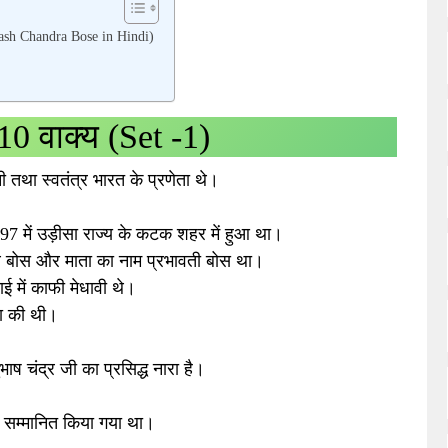
hash Chandra Bose in Hindi)
10 वाक्य (Set -1)
ी तथा स्वतंत्र भारत के प्रणेता थे।
।
97 में उड़ीसा राज्य के कटक शहर में हुआ था।
थ बोस और माता का नाम प्रभावती बोस था।
ई में काफी मेधावी थे।
ना की थी।
सुभाष चंद्र जी का प्रसिद्ध नारा है।
भी सम्मानित किया गया था।