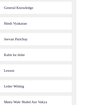
General Knowledge
Hindi Vyakaran
Jeevan Parichay
Kabir ke dohe
Lesson
Letter Writing
Matra Wale Shabd Aur Vakya