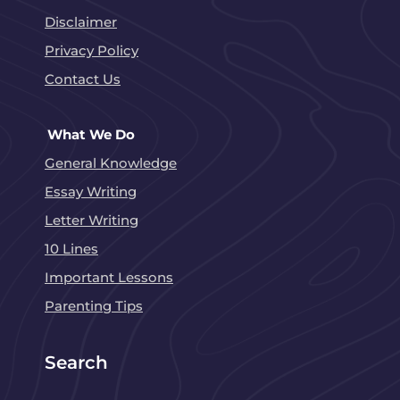
Disclaimer
Privacy Policy
Contact Us
What We Do
General Knowledge
Essay Writing
Letter Writing
10 Lines
Important Lessons
Parenting Tips
Search