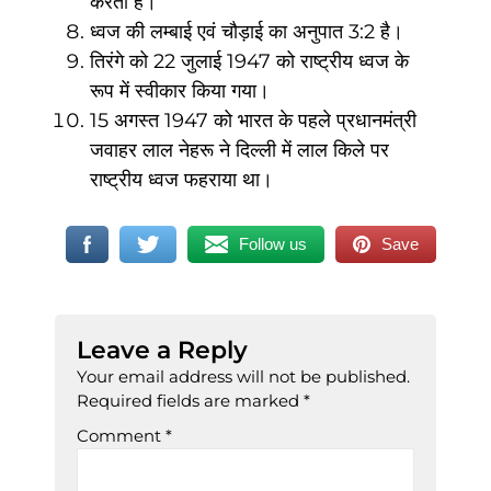
करता है।
ध्वज की लम्बाई एवं चौड़ाई का अनुपात 3:2 है।
तिरंगे को 22 जुलाई 1947 को राष्ट्रीय ध्वज के
रूप में स्वीकार किया गया।
15 अगस्त 1947 को भारत के पहले प्रधानमंत्री
जवाहर लाल नेहरू ने दिल्ली में लाल किले पर
राष्ट्रीय ध्वज फहराया था।
Follow us
Save
Leave a Reply
Your email address will not be published.
Required fields are marked
*
Comment
*