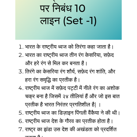
पर निबंध 10
लाइन (Set -1)
भारत के राष्ट्रीय ध्वज को तिरंगा कहा जाता है।
भारत का राष्ट्रीय ध्वज तीन रंग केसरिया, सफ़ेद
और हरे रंग से मिल कर बनता है।
तिरंगे का केसरिया रंग शौर्य, सफ़ेद रंग शांति, और
हरा रंग समृद्धि का प्रतीक है।
राष्ट्रीय ध्वज में सफ़ेद पट्टी में नीले रंग का अशोक
चक्र बना है जिसमें २४ तीलियां हैं और जो इस बात
प्रतीक है भारत निरंतर प्रगतिशील है| ।
राष्ट्रीय ध्वज का डिज़ाइन पिंगली वैंकैया ने की थी।
राष्ट्रीय ध्वज देश के गौरव का प्रतीक होता है।
राष्ट्र का झंडा उस देश की अखंडता को प्रदर्शित