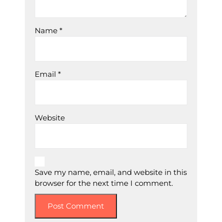
Name
*
Email
*
Website
Save my name, email, and website in this
browser for the next time I comment.