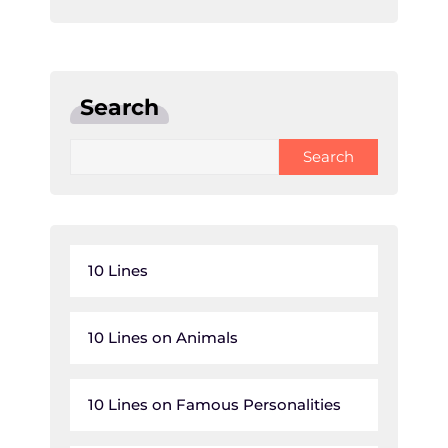
Search
Search
10 Lines
10 Lines on Animals
10 Lines on Famous Personalities