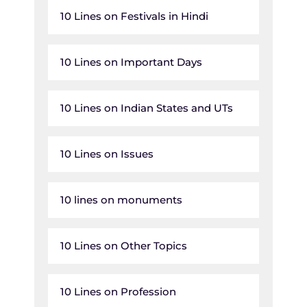
10 Lines on Festivals in Hindi
10 Lines on Important Days
10 Lines on Indian States and UTs
10 Lines on Issues
10 lines on monuments
10 Lines on Other Topics
10 Lines on Profession