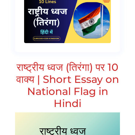
राष्ट्रीय ध्वज (तिरंगा) पर 10
वाक्य | Short Essay on
National Flag in
Hindi
राष्ट्रीय ध्वज