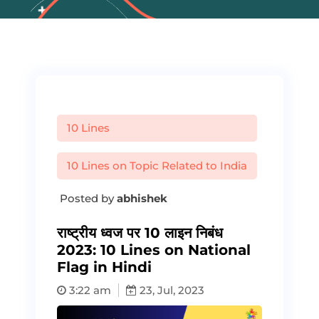
10 Lines
10 Lines on Topic Related to India
Posted by
abhishek
राष्ट्रीय ध्वज पर 10 लाइन निबंध
2023: 10 Lines on National
Flag in Hindi
3:22 am
23, Jul, 2023