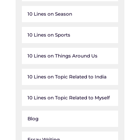
10 Lines on Season
10 Lines on Sports
10 Lines on Things Around Us
10 Lines on Topic Related to India
10 Lines on Topic Related to Myself
Blog
Essay Writing