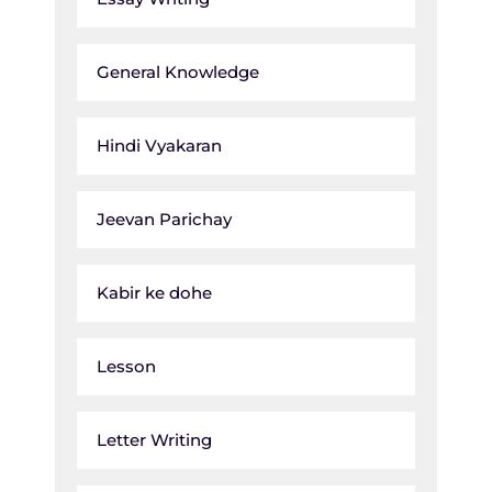
General Knowledge
Hindi Vyakaran
Jeevan Parichay
Kabir ke dohe
Lesson
Letter Writing