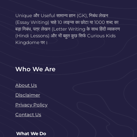
Unique और Useful सामान्य ज्ञान (GK), निबंध लेखन
(Essay Writing) चाहे 10 लाइन्स का छोटा या 1000 शब्द का
बड़ा निबंध, पत्र लेखन (Letter Writing के साथ हिंदी व्याकरण
(Hindi Lessons) और भी बहुत कुछ सिर्फ Curious Kids
Kingdome पर।
Who We Are
About Us
Disclaimer
Privacy Policy
Contact Us
What We Do