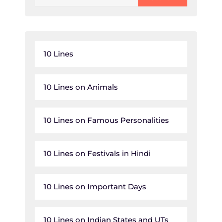
10 Lines
10 Lines on Animals
10 Lines on Famous Personalities
10 Lines on Festivals in Hindi
10 Lines on Important Days
10 Lines on Indian States and UTs