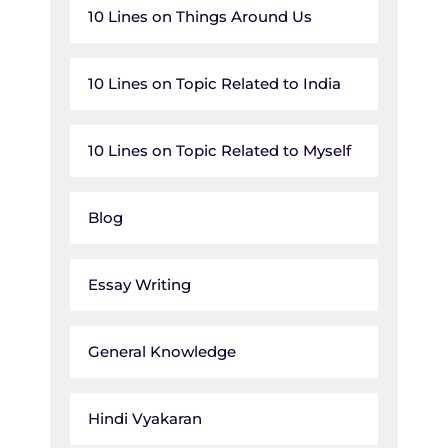
10 Lines on Things Around Us
10 Lines on Topic Related to India
10 Lines on Topic Related to Myself
Blog
Essay Writing
General Knowledge
Hindi Vyakaran