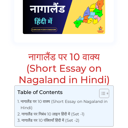
नागालैंड पर 10 वाक्य
(Short Essay on
Nagaland in Hindi)
Table of Contents
नागालैंड पर 10 वाक्य (Short Essay on Nagaland in
Hindi)
नागालैंड पर निबंध 10 लाइन हिंदी में (Set -1)
नागालैंड पर 10 पंक्तियाँ हिंदी में (Set -2)