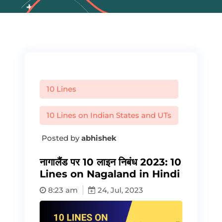
10 Lines
10 Lines on Indian States and UTs
Posted by
abhishek
नागालैंड पर 10 लाइन निबंध 2023: 10
Lines on Nagaland in Hindi
8:23 am
24, Jul, 2023