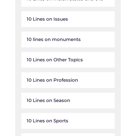
10 Lines on Issues
10 lines on monuments
10 Lines on Other Topics
10 Lines on Profession
10 Lines on Season
10 Lines on Sports