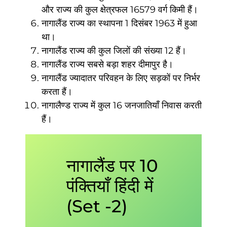
और राज्य की कुल क्षेत्रफल 16579 वर्ग किमी हैं।
नागालैंड राज्य का स्थापना 1 दिसंबर 1963 में हुआ
था।
नागालैंड राज्य की कुल जिलों की संख्या 12 हैं।
नागालैंड राज्य सबसे बड़ा शहर दीमापुर है।
नागालैंड ज्यादातर परिवहन के लिए सड़कों पर निर्भर
करता हैं।
नागालैण्ड राज्य में कुल 16 जनजातियाँ निवास करती
हैं।
नागालैंड पर 10
पंक्तियाँ हिंदी में
(Set -2)