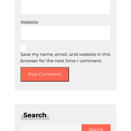
Website
Save my name, email, and website in this
browser for the next time I comment.
Search
Search