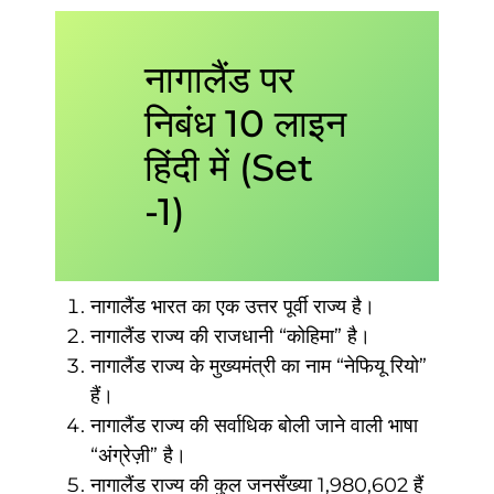
नागालैंड पर
निबंध 10 लाइन
हिंदी में (Set
-1)
नागालैंड भारत का एक उत्तर पूर्वी राज्य है।
नागालैंड राज्य की राजधानी “कोहिमा” है।
नागालैंड राज्य के मुख्यमंत्री का नाम “नेफियू रियो”
हैं।
नागालैंड राज्य की सर्वाधिक बोली जाने वाली भाषा
“अंग्रेज़ी” है।
नागालैंड राज्य की कुल जनसँख्या 1,980,602 हैं