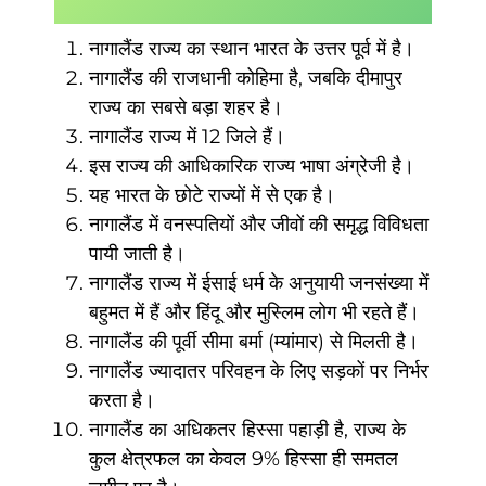
नागालैंड राज्य का स्थान भारत के उत्तर पूर्व में है।
नागालैंड की राजधानी कोहिमा है, जबकि दीमापुर
राज्य का सबसे बड़ा शहर है।
नागालैंड राज्य में 12 जिले हैं।
इस राज्य की आधिकारिक राज्य भाषा अंग्रेजी है।
यह भारत के छोटे राज्यों में से एक है।
नागालैंड में वनस्पतियों और जीवों की समृद्ध विविधता
पायी जाती है।
नागालैंड राज्य में ईसाई धर्म के अनुयायी जनसंख्या में
बहुमत में हैं और हिंदू और मुस्लिम लोग भी रहते हैं।
नागालैंड की पूर्वी सीमा बर्मा (म्यांमार) से मिलती है।
नागालैंड ज्यादातर परिवहन के लिए सड़कों पर निर्भर
करता है।
नागालैंड का अधिकतर हिस्सा पहाड़ी है, राज्य के
कुल क्षेत्रफल का केवल 9% हिस्सा ही समतल