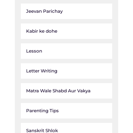
Jeevan Parichay
Kabir ke dohe
Lesson
Letter Writing
Matra Wale Shabd Aur Vakya
Parenting Tips
Sanskrit Shlok