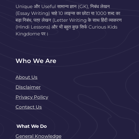
Unique और Useful सामान्य ज्ञान (GK), निबंध लेखन
(Essay Writing) चाहे 10 लाइन्स का छोटा या 1000 शब्द का
बड़ा निबंध, पत्र लेखन (Letter Writing के साथ हिंदी व्याकरण
(Hindi Lessons) और भी बहुत कुछ सिर्फ Curious Kids
Kingdome पर।
Who We Are
About Us
Disclaimer
Privacy Policy
Contact Us
What We Do
General Knowledge