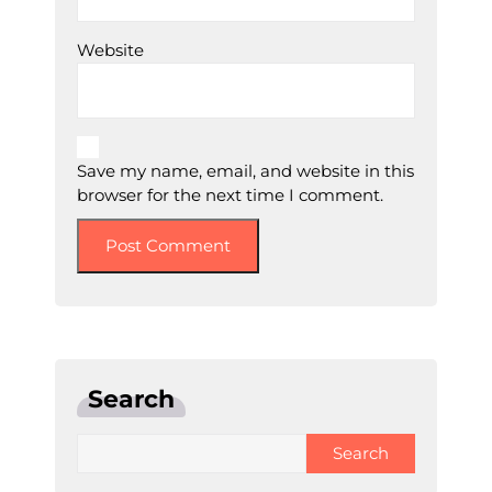
Website
Save my name, email, and website in this
browser for the next time I comment.
Search
Search