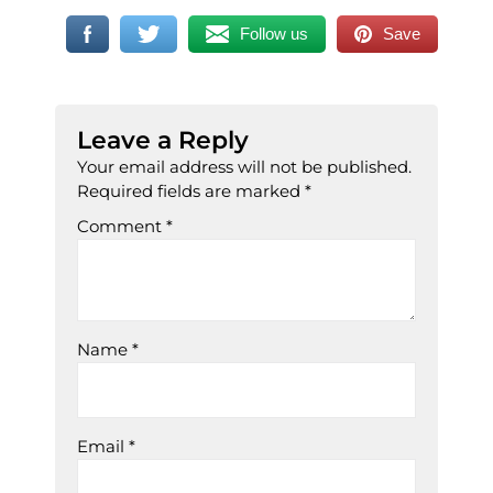
Follow us
Save
Leave a Reply
Your email address will not be published.
Required fields are marked
*
Comment
*
Name
*
Email
*