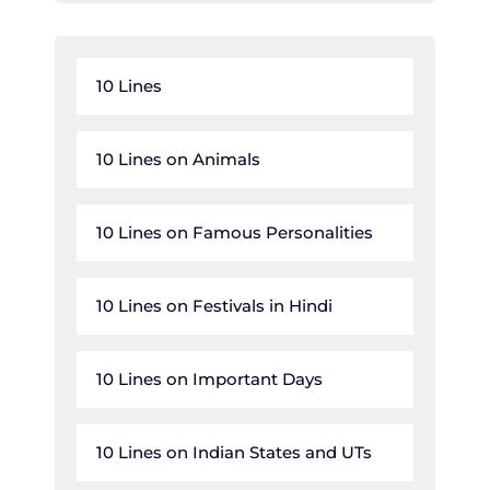
10 Lines
10 Lines on Animals
10 Lines on Famous Personalities
10 Lines on Festivals in Hindi
10 Lines on Important Days
10 Lines on Indian States and UTs