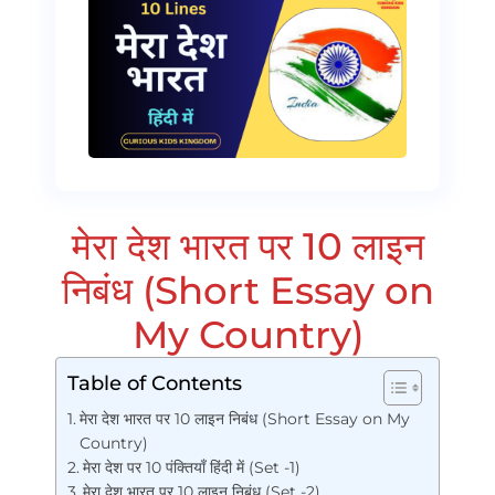
मेरा देश भारत पर 10 लाइन
निबंध (Short Essay on
My Country)
Table of Contents
मेरा देश भारत पर 10 लाइन निबंध (Short Essay on My
Country)
मेरा देश पर 10 पंक्तियाँ हिंदी में (Set -1)
मेरा देश भारत पर 10 लाइन निबंध (Set -2)