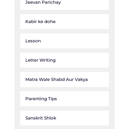
Jeevan Parichay
Kabir ke dohe
Lesson
Letter Writing
Matra Wale Shabd Aur Vakya
Parenting Tips
Sanskrit Shlok