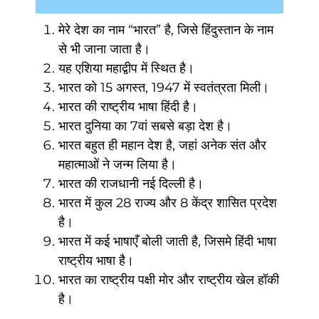
मेरे देश का नाम “भारत” है, जिसे हिंदुस्तान के नाम
से भी जाना जाता है।
यह एशिया महाद्वीप में स्थित है।
भारत को 15 अगस्त, 1947 में स्वतंत्रता मिली।
भारत की राष्ट्रीय भाषा हिंदी है।
भारत दुनिया का 7वां सबसे बड़ा देश है।
भारत बहुत ही महान देश है, जहां अनेक संत और
महात्माओं ने जन्म लिया है।
भारत की राजधानी नई दिल्ली है।
भारत में कुल 28 राज्य और 8 केंद्र शासित प्रदेश
है।
भारत में कई भाषाएँ बोली जाती है, जिसमे हिंदी भाषा
राष्ट्रीय भाषा है।
भारत का राष्ट्रीय पक्षी मोर और राष्ट्रीय खेल हॉकी
है।