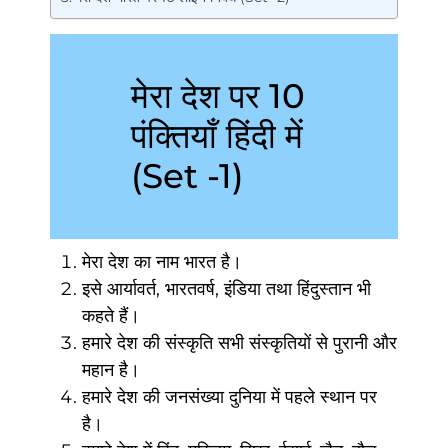
मेरा देश पर 10
पंक्तियाँ हिंदी में
(Set -1)
मेरा देश का नाम भारत है।
इसे आर्यावर्त, भारतवर्ष, इंडिया तथा हिंदुस्तान भी
कहते हैं।
हमारे देश की संस्कृति सभी संस्कृतियों से पुरानी और
महान है।
हमारे देश की जनसंख्या दुनिया में पहले स्थान पर
है।