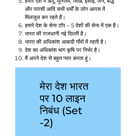
हमारे देश में हिंदू, मुस्लिम, सिख, ईसाई, जैन, बौद्ध
और पारसी आदि सभी धर्मों के लोग आपस में
मिलजुल कर रहते हैं।
हमारे देश के सेना टॉप – 5 देशों की सेना में एक है।
भारत की राजधानी नई दिल्ली है।
भारत की अधिकांश आबादी गाँवों में रहती है।
देश का अधिकांश भाग कृषि पर निर्भर है।
मैं अपने देश से बहुत प्यार करता हूं।
मेरा देश भारत
पर 10 लाइन
निबंध (Set
-2)