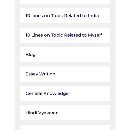
10 Lines on Topic Related to India
10 Lines on Topic Related to Myself
Blog
Essay Writing
General Knowledge
Hindi Vyakaran