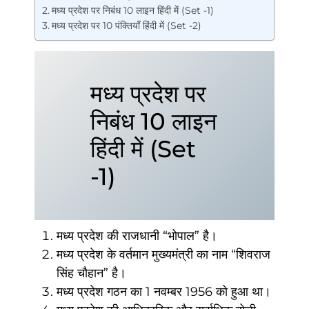
मध्य प्रदेश पर निबंध 10 लाइन हिंदी में (Set -1)
मध्य प्रदेश पर 10 पंक्तियाँ हिंदी में (Set -2)
मध्य प्रदेश पर
निबंध 10 लाइन
हिंदी में (Set
-1)
मध्य प्रदेश की राजधानी “भोपाल” है।
मध्य प्रदेश के वर्तमान मुख्यमंत्री का नाम “शिवराज
सिंह चौहान” है।
मध्य प्रदेश गठन का 1 नवम्बर 1956 को हुआ था।