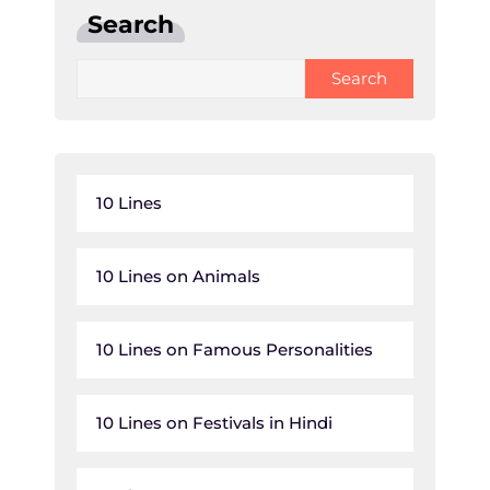
Search
Search
10 Lines
10 Lines on Animals
10 Lines on Famous Personalities
10 Lines on Festivals in Hindi