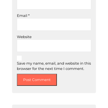
Email
*
Website
Save my name, email, and website in this
browser for the next time I comment.