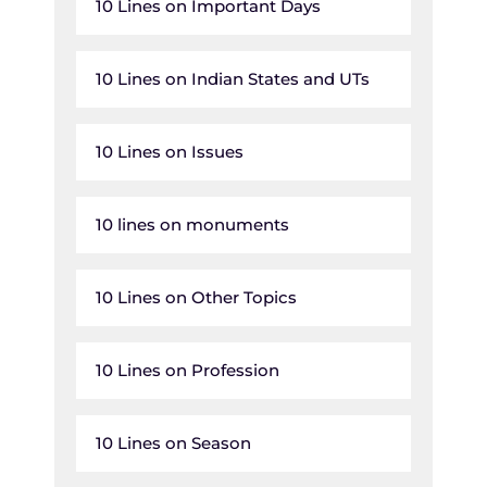
10 Lines on Important Days
10 Lines on Indian States and UTs
10 Lines on Issues
10 lines on monuments
10 Lines on Other Topics
10 Lines on Profession
10 Lines on Season