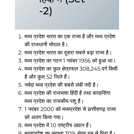
-2)
मध्य प्रदेश भारत का एक राज्य है और मध्य प्रदेश
की राजधानी भोपाल है।
मध्य प्रदेश भारत का दूसरा सबसे बड़ा राज्य है।
मध्य प्रदेश का गठन 1 नवंबर 1956 को हुआ था।
मध्य प्रदेश का कुल क्षेत्रफल 308,245 वर्ग किमी
है और कुल 52 जिले हैं।
नर्मदा मध्य प्रदेश की सबसे लंबी नदी है।
मध्य प्रदेश की राजभाषा हिंदी है तथा बारहसिंगा
मध्य प्रदेश का राजकीय पशु है।
1 नवंबर 2000 को मध्यप्रदेश से छत्तीसगढ़ राज्य
को अलग किया गया।
मध्य प्रदेश में 10 राष्ट्रीय उद्यान हैं।
मध्यप्रदेश का लगभग 30% क्षेत्र वन से घिरा है।