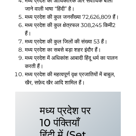
मध्य प्रदेश की आधिकारिक और सर्वाधिक बोली
जाने वाली भाषा “हिंदी” है।
मध्य प्रदेश की कुल जनसँख्या 72,626,809 हैं।
मध्य प्रदेश की कुल क्षेत्रफल 308,245 किमी2
हैं।
मध्य प्रदेश की कुल जिलों की संख्या 53 हैं।
मध्य प्रदेश का सबसे बड़ा शहर इंदौर हैं।
मध्य प्रदेश में अधिकांश आबादी हिंदू धर्म का पालन
करती हैं।
मध्य प्रदेश की महत्वपूर्ण वृक्ष प्रजातियों में बाबुल,
खैर, सफ़ेद खैर आदि शामिल हैं।
मध्य प्रदेश पर
10 पंक्तियाँ
हिंदी में (Set