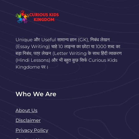
Unique और Useful सामान्य ज्ञान (GK), निबंध लेखन
(Essay Writing) चाहे 10 लाइन्स का छोटा या 1000 शब्द का
बड़ा निबंध, पत्र लेखन (Letter Writing के साथ हिंदी व्याकरण
(Hindi Lessons) और भी बहुत कुछ सिर्फ Curious Kids
Kingdome पर।
Who We Are
About Us
Disclaimer
Privacy Policy