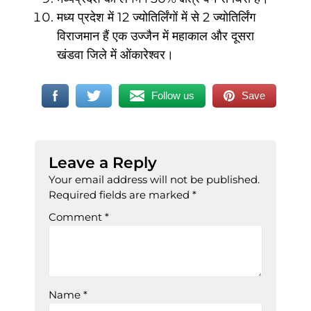
मध्य प्रदेश में 12 ज्योतिर्लिंगों में से 2 ज्योतिर्लिंग
विराजमान हैं एक उज्जैन में महाकाल और दूसरा
खंडवा जिले में ओंकारेश्वर।
Follow us
Save
Leave a Reply
Your email address will not be published.
Required fields are marked
*
Comment
*
Name
*