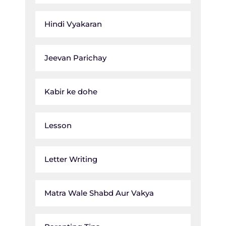
Hindi Vyakaran
Jeevan Parichay
Kabir ke dohe
Lesson
Letter Writing
Matra Wale Shabd Aur Vakya