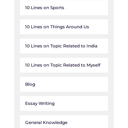
10 Lines on Sports
10 Lines on Things Around Us
10 Lines on Topic Related to India
10 Lines on Topic Related to Myself
Blog
Essay Writing
General Knowledge