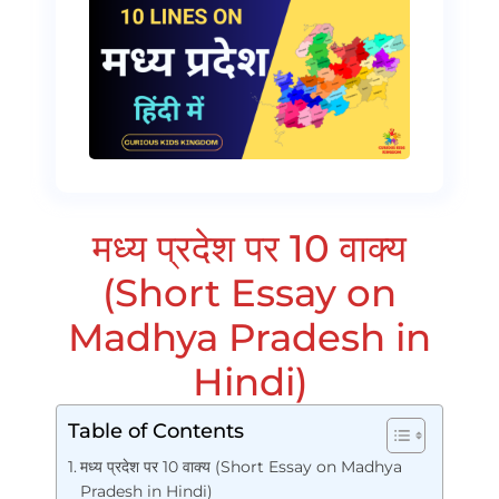
मध्य प्रदेश पर 10 वाक्य
(Short Essay on
Madhya Pradesh in
Hindi)
Table of Contents
मध्य प्रदेश पर 10 वाक्य (Short Essay on Madhya
Pradesh in Hindi)