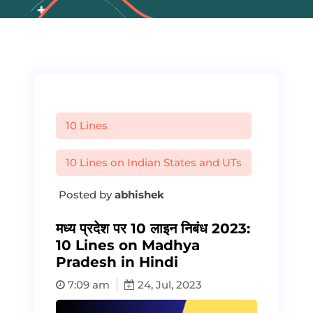
10 Lines
10 Lines on Indian States and UTs
Posted by
abhishek
मध्य प्रदेश पर 10 लाइन निबंध 2023:
10 Lines on Madhya
Pradesh in Hindi
7:09 am
24, Jul, 2023