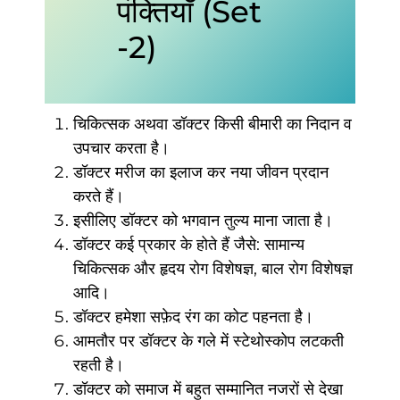
पंक्तियाँ (Set
-2)
चिकित्सक अथवा डॉक्टर किसी बीमारी का निदान व
उपचार करता है।
डॉक्टर मरीज का इलाज कर नया जीवन प्रदान
करते हैं।
इसीलिए डॉक्टर को भगवान तुल्य माना जाता है।
डॉक्टर कई प्रकार के होते हैं जैसे: सामान्य
चिकित्सक और हृदय रोग विशेषज्ञ, बाल रोग विशेषज्ञ
आदि।
डॉक्टर हमेशा सफ़ेद रंग का कोट पहनता है।
आमतौर पर डॉक्टर के गले में स्टेथोस्कोप लटकती
रहती है।
डॉक्टर को समाज में बहुत सम्मानित नजरों से देखा