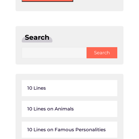
Search
Search
10 Lines
10 Lines on Animals
10 Lines on Famous Personalities