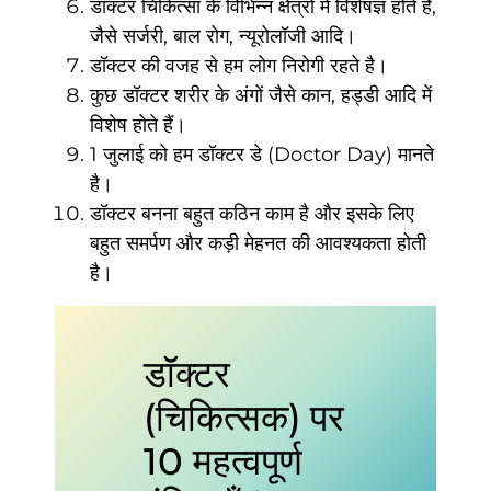
डॉक्टर चिकित्सा के विभिन्न क्षेत्रों में विशेषज्ञ होते हैं,
जैसे सर्जरी, बाल रोग, न्यूरोलॉजी आदि।
डॉक्टर की वजह से हम लोग निरोगी रहते है।
कुछ डॉक्टर शरीर के अंगों जैसे कान, हड्डी आदि में
विशेष होते हैं।
1 जुलाई को हम डॉक्टर डे (Doctor Day) मानते
है।
डॉक्टर बनना बहुत कठिन काम है और इसके लिए
बहुत समर्पण और कड़ी मेहनत की आवश्यकता होती
है।
डॉक्टर
(चिकित्सक) पर
10 महत्वपूर्ण