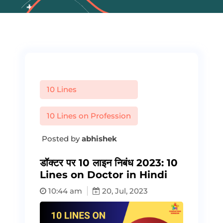
10 Lines
10 Lines on Profession
Posted by
abhishek
डॉक्टर पर 10 लाइन निबंध 2023: 10
Lines on Doctor in Hindi
10:44 am
20, Jul, 2023