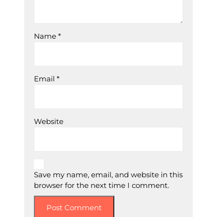
Name
*
Email
*
Website
Save my name, email, and website in this
browser for the next time I comment.