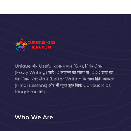
Unique और Useful सामान्य ज्ञान (GK), निबंध लेखन
(Essay Writing) चाहे 10 लाइन्स का छोटा या 1000 शब्द का
बड़ा निबंध, पत्र लेखन (Letter Writing के साथ हिंदी व्याकरण
(Hindi Lessons) और भी बहुत कुछ सिर्फ Curious Kids
Kingdome पर।
Who We Are