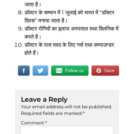
जाता है।
डॉक्टर के सम्मान में 1 जुलाई को भारत में “डॉक्टर
दिवस” मनाया जाता है।
डॉक्टर रोगियों का इलाज अस्पताल तथा क्लिनिक में
करते है।
डॉक्टर के पास मदद के लिए नर्स तथा कम्पाउण्डर
होते हैं।
Follow us
Save
Leave a Reply
Your email address will not be published.
Required fields are marked
*
Comment
*