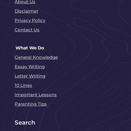
About Us
Disclaimer
Privacy Policy
Contact Us
What We Do
General Knowledge
Essay Writing
Letter Writing
10 Lines
Important Lessons
Parenting Tips
Search