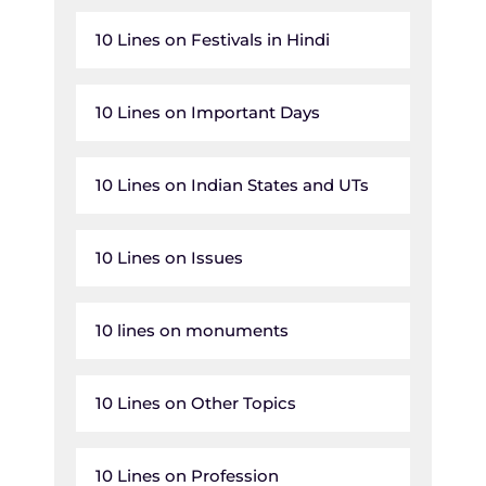
10 Lines on Festivals in Hindi
10 Lines on Important Days
10 Lines on Indian States and UTs
10 Lines on Issues
10 lines on monuments
10 Lines on Other Topics
10 Lines on Profession