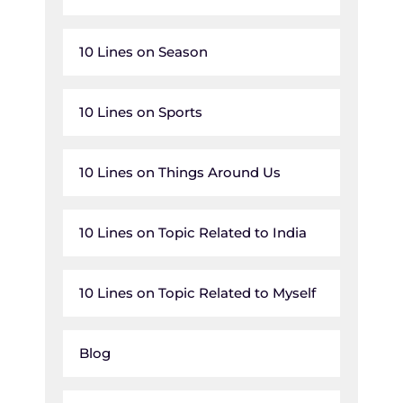
10 Lines on Season
10 Lines on Sports
10 Lines on Things Around Us
10 Lines on Topic Related to India
10 Lines on Topic Related to Myself
Blog