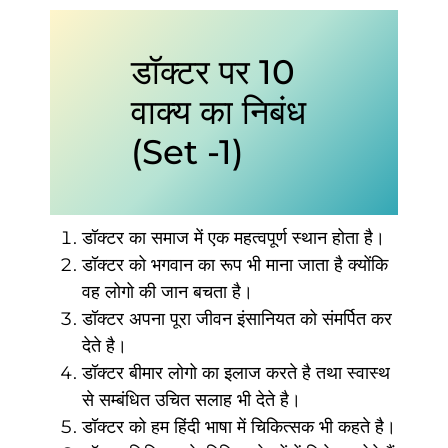
डॉक्टर पर 10
वाक्य का निबंध
(Set -1)
डॉक्टर का समाज में एक महत्वपूर्ण स्थान होता है।
डॉक्टर को भगवान का रूप भी माना जाता है क्योंकि
वह लोगो की जान बचता है।
डॉक्टर अपना पूरा जीवन इंसानियत को संमर्पित कर
देते है।
डॉक्टर बीमार लोगो का इलाज करते है तथा स्वास्थ
से सम्बंधित उचित सलाह भी देते है।
डॉक्टर को हम हिंदी भाषा में चिकित्सक भी कहते है।