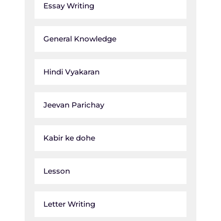
Essay Writing
General Knowledge
Hindi Vyakaran
Jeevan Parichay
Kabir ke dohe
Lesson
Letter Writing