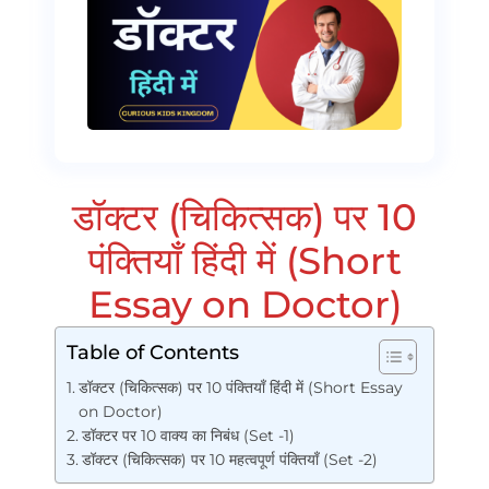
डॉक्टर (चिकित्सक) पर 10
पंक्तियाँ हिंदी में (Short
Essay on Doctor)
Table of Contents
डॉक्टर (चिकित्सक) पर 10 पंक्तियाँ हिंदी में (Short Essay
on Doctor)
डॉक्टर पर 10 वाक्य का निबंध (Set -1)
डॉक्टर (चिकित्सक) पर 10 महत्वपूर्ण पंक्तियाँ (Set -2)