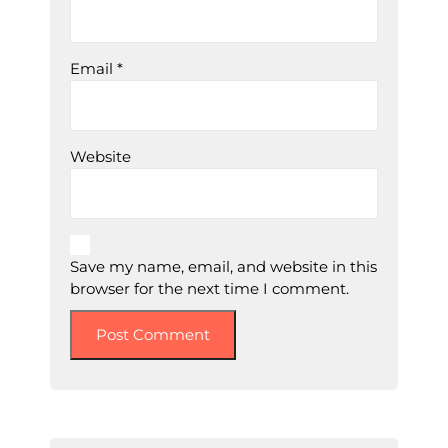
Email
*
Website
Save my name, email, and website in this
browser for the next time I comment.