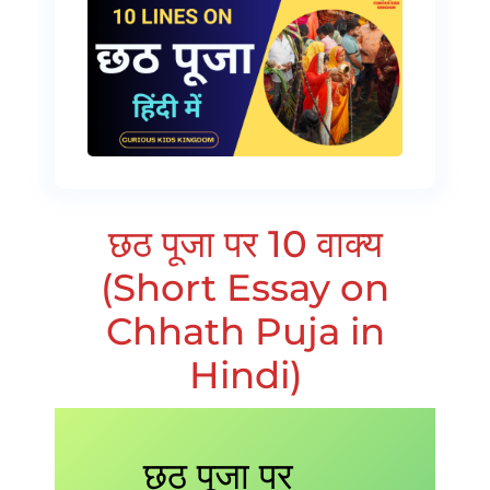
छठ पूजा पर 10 वाक्य
(Short Essay on
Chhath Puja in
Hindi)
छठ पूजा पर