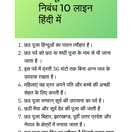
निबंध 10 लाइन
हिंदी में
छठ पूजा हिन्दुओं का पावन त्यौहार है।
छठ पर्व को छठ या षष्ठी पूजा के नाम से भी जाना
जाता है ।
इस पर्व में व्रती 36 घंटो तक बिना अन्न जल के
उपवास रखता है।
महिलाएं यह व्रत अपने पति और बच्चे की अच्छी
सेहत के लिए करती हैं।
छठ पूजा भगवान् सूर्य की उपासना का पर्व है।
छठी मैया और सूर्य देव की पूजा की जाती है
छठ पूजा बिहार, झारखण्ड, पूर्वी उत्तर प्रदेश और
नेपाल के क्षेत्रों में मनाया जाता है।