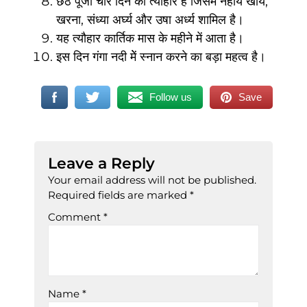
छठ पूजा चार दिन का त्यौहार है जिसमे नहाय खाय,
खरना, संध्या अर्घ्य और उषा अर्ध्य शामिल है।
यह त्यौहार कार्तिक मास के महीने में आता है।
इस दिन गंगा नदी मेें स्नान करने का बड़ा महत्व है।
Follow us
Save
Leave a Reply
Your email address will not be published.
Required fields are marked
*
Comment
*
Name
*