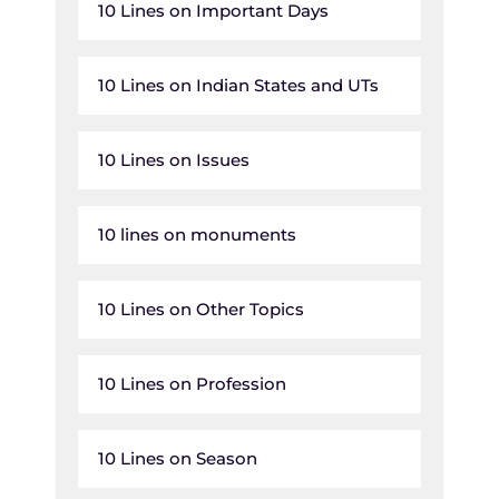
10 Lines on Important Days
10 Lines on Indian States and UTs
10 Lines on Issues
10 lines on monuments
10 Lines on Other Topics
10 Lines on Profession
10 Lines on Season