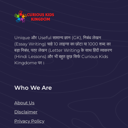
Unique और Useful सामान्य ज्ञान (GK), निबंध लेखन
(Essay Writing) चाहे 10 लाइन्स का छोटा या 1000 शब्द का
बड़ा निबंध, पत्र लेखन (Letter Writing के साथ हिंदी व्याकरण
(Hindi Lessons) और भी बहुत कुछ सिर्फ Curious Kids
Kingdome पर।
Who We Are
About Us
Disclaimer
Privacy Policy