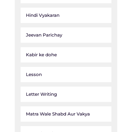
Hindi Vyakaran
Jeevan Parichay
Kabir ke dohe
Lesson
Letter Writing
Matra Wale Shabd Aur Vakya