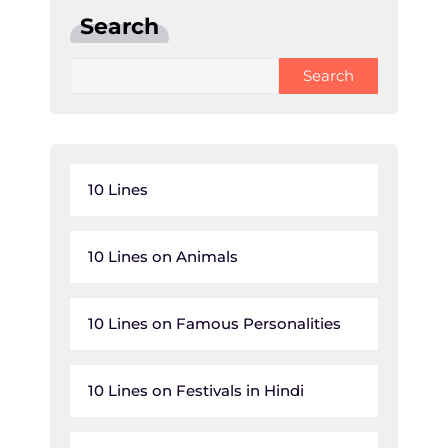
Search
Search
10 Lines
10 Lines on Animals
10 Lines on Famous Personalities
10 Lines on Festivals in Hindi