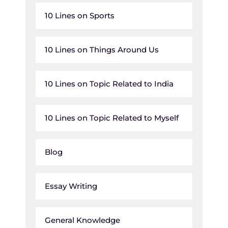
10 Lines on Sports
10 Lines on Things Around Us
10 Lines on Topic Related to India
10 Lines on Topic Related to Myself
Blog
Essay Writing
General Knowledge