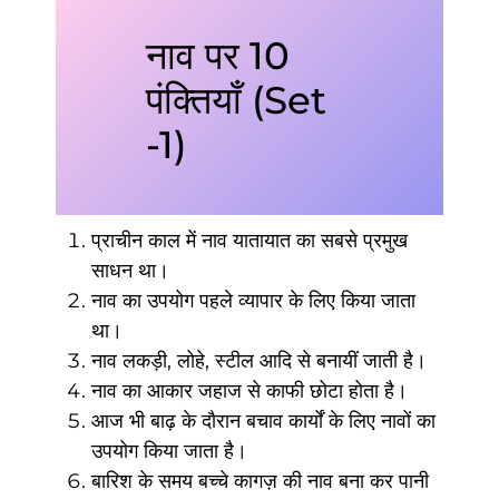
नाव पर 10
पंक्तियाँ (Set
-1)
प्राचीन काल में नाव यातायात का सबसे प्रमुख
साधन था।
नाव का उपयोग पहले व्यापार के लिए किया जाता
था।
नाव लकड़ी, लोहे, स्टील आदि से बनायीं जाती है।
नाव का आकार जहाज से काफी छोटा होता है।
आज भी बाढ़ के दौरान बचाव कार्यों के लिए नावों का
उपयोग किया जाता है।
बारिश के समय बच्चे कागज़ की नाव बना कर पानी