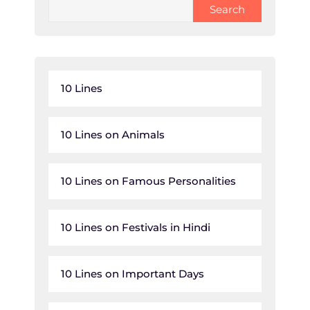
Search
10 Lines
10 Lines on Animals
10 Lines on Famous Personalities
10 Lines on Festivals in Hindi
10 Lines on Important Days