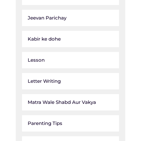
Jeevan Parichay
Kabir ke dohe
Lesson
Letter Writing
Matra Wale Shabd Aur Vakya
Parenting Tips