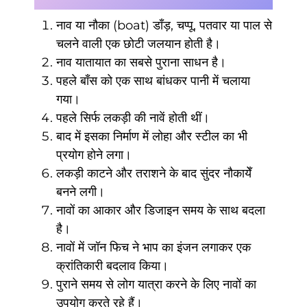
नाव या नौका (boat) डाँड़, चप्पू, पतवार या पाल से
चलने वाली एक छोटी जलयान होती है।
नाव यातायात का सबसे पुराना साधन है।
पहले बाँस को एक साथ बांधकर पानी में चलाया
गया।
पहले सिर्फ लकड़ी की नावें होती थीं।
बाद में इसका निर्माण में लोहा और स्टील का भी
प्रयोग होने लगा।
लकड़ी काटने और तराशने के बाद सुंदर नौकायेँ
बनने लगी।
नावों का आकार और डिजाइन समय के साथ बदला
है।
नावों में जॉन फिच ने भाप का इंजन लगाकर एक
क्रांतिकारी बदलाव किया।
पुराने समय से लोग यात्रा करने के लिए नावों का
उपयोग करते रहे हैं।