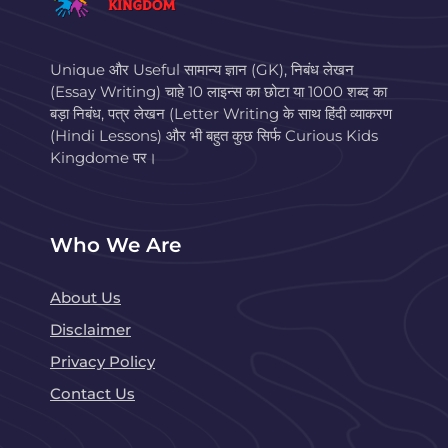
Unique और Useful सामान्य ज्ञान (GK), निबंध लेखन
(Essay Writing) चाहे 10 लाइन्स का छोटा या 1000 शब्द का
बड़ा निबंध, पत्र लेखन (Letter Writing के साथ हिंदी व्याकरण
(Hindi Lessons) और भी बहुत कुछ सिर्फ Curious Kids
Kingdome पर।
Who We Are
About Us
Disclaimer
Privacy Policy
Contact Us