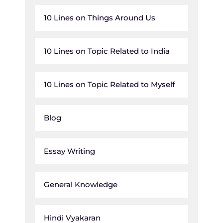
10 Lines on Things Around Us
10 Lines on Topic Related to India
10 Lines on Topic Related to Myself
Blog
Essay Writing
General Knowledge
Hindi Vyakaran