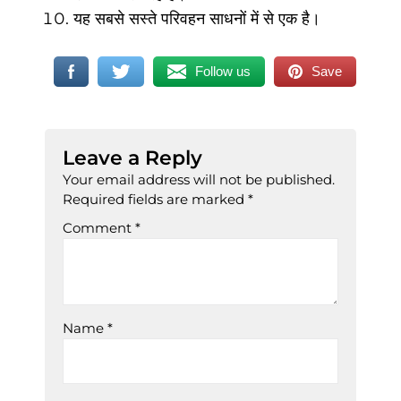
यह सबसे सस्ते परिवहन साधनों में से एक है।
Follow us
Save
Leave a Reply
Your email address will not be published.
Required fields are marked
*
Comment
*
Name
*