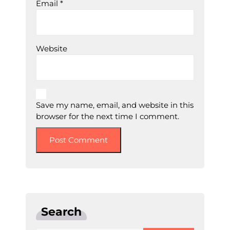
Email
*
Website
Save my name, email, and website in this
browser for the next time I comment.
Search