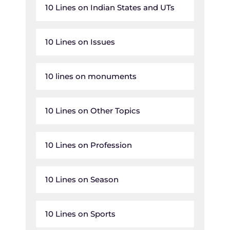
10 Lines on Indian States and UTs
10 Lines on Issues
10 lines on monuments
10 Lines on Other Topics
10 Lines on Profession
10 Lines on Season
10 Lines on Sports