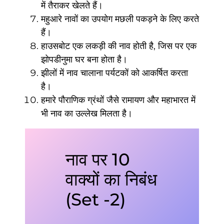
में तैराकर खेलते हैं।
महुआरे नावों का उपयोग मछली पकड़ने के लिए करते
हैं।
हाउसबोट एक लकड़ी की नाव होती है, जिस पर एक
झोपडीनुमा घर बना होता है।
झीलों में नाव चालाना पर्यटकों को आकर्षित करता
है।
हमारे पौराणिक ग्रंथों जैसे रामायण और महाभारत में
भी नाव का उल्लेख मिलता है।
नाव पर 10
वाक्यों का निबंध
(Set -2)