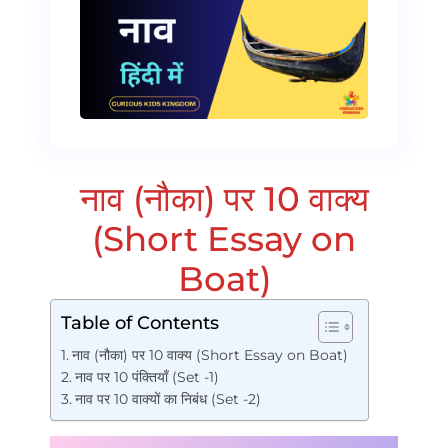
नाव (नौका) पर 10 वाक्य
(Short Essay on
Boat)
Table of Contents
नाव (नौका) पर 10 वाक्य (Short Essay on Boat)
नाव पर 10 पंक्तियाँ (Set -1)
नाव पर 10 वाक्यों का निबंध (Set -2)